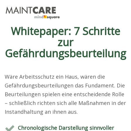
Whitepaper: 7 Schritte
zur
Gefährdungsbeurteilung
Wäre Arbeitsschutz ein Haus, wären die
Gefährdungsbeurteilungen das Fundament. Die
Beurteilungen spielen eine entscheidende Rolle
– schließlich richten sich alle Maßnahmen in der
Instandhaltung an ihnen aus.
Chronologische Darstellung sinnvoller