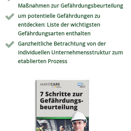
Maßnahmen zur Gefährdungsbeurteilung
um potentielle Gefährdungen zu
entdecken: Liste der wichtigsten
Gefährdungsarten enthalten
Ganzheitliche Betrachtung von der
individuellen Unternehmensstruktur zum
etablierten Prozess