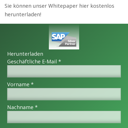
Sie können unser Whitepaper hier kostenlos
herunterladen!
Herunterladen