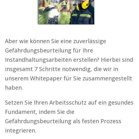
Aber wie können Sie eine zuverlässige
Gefährdungsbeurteilung für Ihre
Instandhaltungsarbeiten erstellen? Hierbei sind
insgesamt 7 Schritte notwendig, die wir in
unserem Whitepaper für Sie zusammengestellt
haben.
Setzen Sie Ihren Arbeitsschutz auf ein gesundes
Fundament, indem Sie die
Gefährdungsbeurteilung als festen Prozess
integrieren.