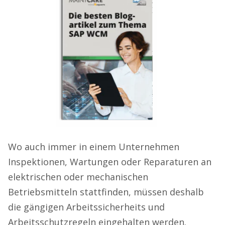
Wo auch immer in einem Unternehmen
Inspektionen, Wartungen oder Reparaturen an
elektrischen oder mechanischen
Betriebsmitteln stattfinden, müssen deshalb
die gängigen Arbeitssicherheits und
Arbeitsschutzregeln eingehalten werden.