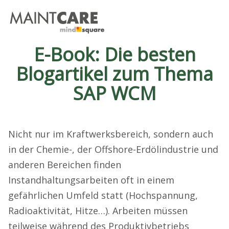
E-Book: Die besten
Blogartikel zum Thema
SAP WCM
Nicht nur im Kraftwerksbereich, sondern auch
in der Chemie-, der Offshore-Erdölindustrie und
anderen Bereichen finden
Instandhaltungsarbeiten oft in einem
gefährlichen Umfeld statt (Hochspannung,
Radioaktivität, Hitze…). Arbeiten müssen
teilweise während des Produktivbetriebs