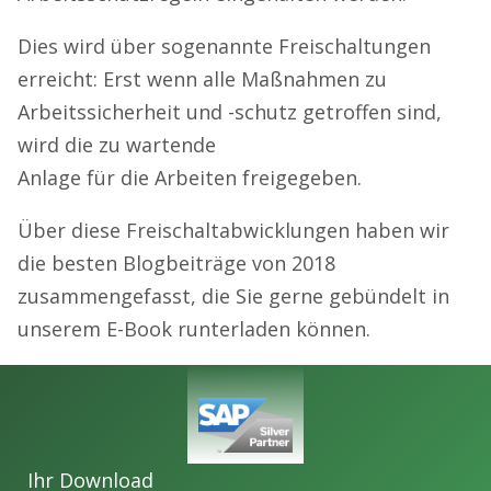
Dies wird über sogenannte Freischaltungen
erreicht: Erst wenn alle Maßnahmen zu
Arbeitssicherheit und -schutz getroffen sind,
wird die zu wartende
Anlage für die Arbeiten freigegeben.
Über diese Freischaltabwicklungen haben wir
die besten Blogbeiträge von 2018
zusammengefasst, die Sie gerne gebündelt in
unserem E-Book runterladen können.
Ihr Download