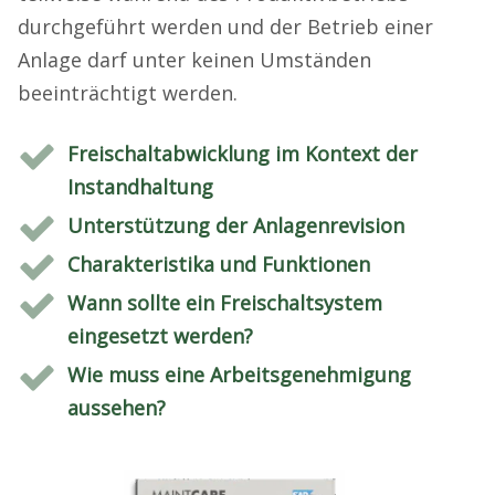
durchgeführt werden und der Betrieb einer
Anlage darf unter keinen Umständen
beeinträchtigt werden.
Freischaltabwicklung im Kontext der
Instandhaltung
Unterstützung der Anlagenrevision
Charakteristika und Funktionen
Wann sollte ein Freischaltsystem
eingesetzt werden?
Wie muss eine Arbeitsgenehmigung
aussehen?