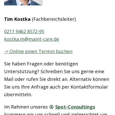
Tim Kostka
(Fachbereichsleiter)
0211 9462 8572-95
kostka.m@maint-care.de
-> Online einen Termin buchen
Sie haben Fragen oder benötigen
Unterstützung? Schreiben Sie uns gerne eine
Mail oder rufen Sie direkt an. Alternativ können
Sie uns Ihre Anfrage auch per Kontaktformular
übermitteln.
Im Rahmen unseres
Spot-Consultings
kümmern wir uns schnell und zielgerichtet um