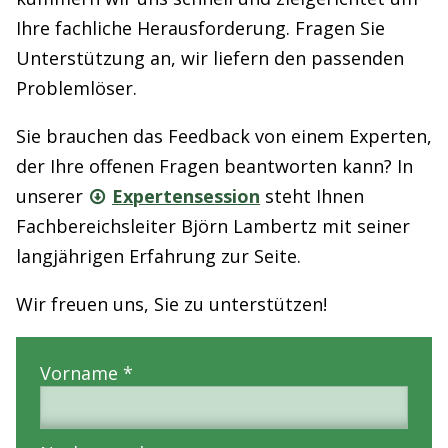
Ihre fachliche Herausforderung. Fragen Sie
Unterstützung an, wir liefern den passenden
Problemlöser.
Sie brauchen das Feedback von einem Experten,
der Ihre offenen Fragen beantworten kann? In
unserer
Expertensession
steht Ihnen
Fachbereichsleiter Björn Lambertz mit seiner
langjährigen Erfahrung zur Seite.
Wir freuen uns, Sie zu unterstützen!