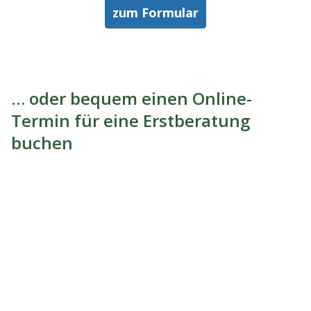
zum Formular
… oder bequem einen Online-
Termin für eine Erstberatung
buchen