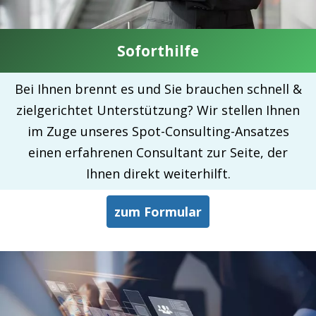
Soforthilfe
Bei Ihnen brennt es und Sie brauchen schnell &
zielgerichtet Unterstützung? Wir stellen Ihnen
im Zuge unseres Spot-Consulting-Ansatzes
einen erfahrenen Consultant zur Seite, der
Ihnen direkt weiterhilft.
zum Formular