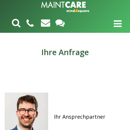
Ihre Anfrage
Ihr Ansprechpartner