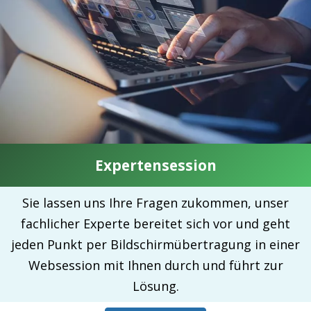
Expertensession
Sie lassen uns Ihre Fragen zukommen, unser
fachlicher Experte bereitet sich vor und geht
jeden Punkt per Bildschirmübertragung in einer
Websession mit Ihnen durch und führt zur
Lösung.