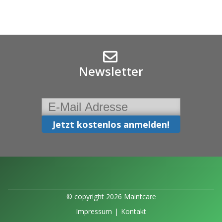
Newsletter
© copyright 2026 Maintcare
Impressum
|
Kontakt