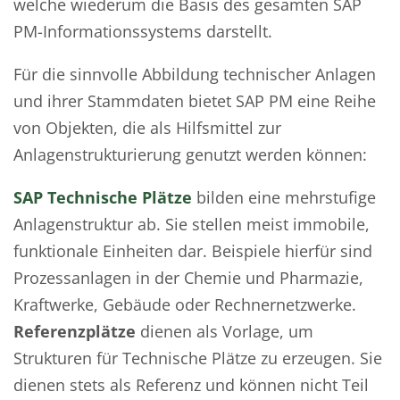
welche wiederum die Basis des gesamten SAP
PM-Informationssystems darstellt.
Für die sinnvolle Abbildung technischer Anlagen
und ihrer Stammdaten bietet SAP PM eine Reihe
von Objekten, die als Hilfsmittel zur
Anlagenstrukturierung genutzt werden können:
SAP Technische Plätze
bilden eine mehrstufige
Anlagenstruktur ab. Sie stellen meist immobile,
funktionale Einheiten dar. Beispiele hierfür sind
Prozessanlagen in der Chemie und Pharmazie,
Kraftwerke, Gebäude oder Rechnernetzwerke.
Referenzplätze
dienen als Vorlage, um
Strukturen für Technische Plätze zu erzeugen. Sie
dienen stets als Referenz und können nicht Teil