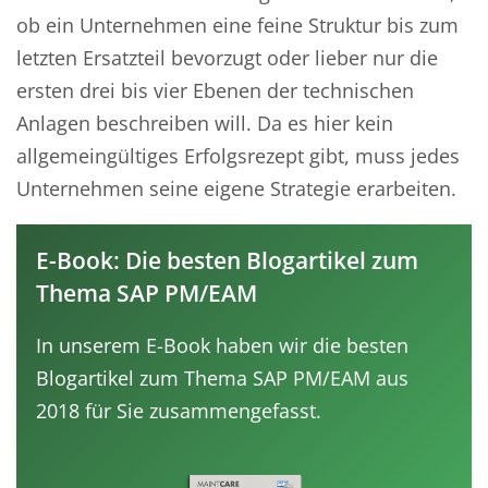
ob ein Unternehmen eine feine Struktur bis zum
letzten Ersatzteil bevorzugt oder lieber nur die
ersten drei bis vier Ebenen der technischen
Anlagen beschreiben will. Da es hier kein
allgemeingültiges Erfolgsrezept gibt, muss jedes
Unternehmen seine eigene Strategie erarbeiten.
E-Book: Die besten Blogartikel zum
Thema SAP PM/EAM
In unserem E-Book haben wir die besten
Blogartikel zum Thema SAP PM/EAM aus
2018 für Sie zusammengefasst.