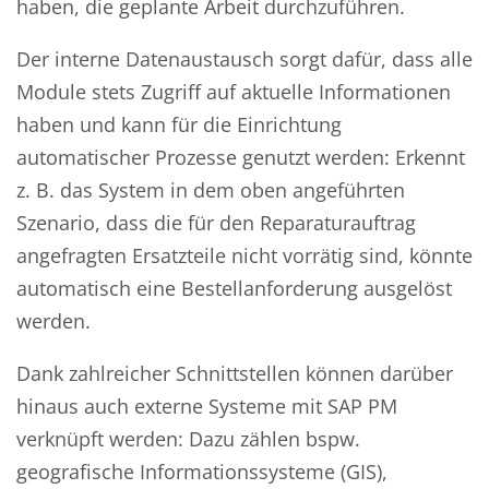
haben, die geplante Arbeit durchzuführen.
Der interne Datenaustausch sorgt dafür, dass alle
Module stets Zugriff auf aktuelle Informationen
haben und kann für die Einrichtung
automatischer Prozesse genutzt werden: Erkennt
z. B. das System in dem oben angeführten
Szenario, dass die für den Reparaturauftrag
angefragten Ersatzteile nicht vorrätig sind, könnte
automatisch eine Bestellanforderung ausgelöst
werden.
Dank zahlreicher Schnittstellen können darüber
hinaus auch externe Systeme mit SAP PM
verknüpft werden: Dazu zählen bspw.
geografische Informationssysteme (GIS),