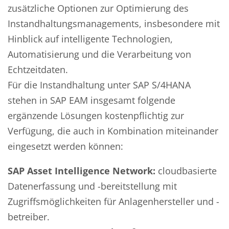
zusätzliche Optionen zur Optimierung des
Instandhaltungsmanagements, insbesondere mit
Hinblick auf intelligente Technologien,
Automatisierung und die Verarbeitung von
Echtzeitdaten.
Für die Instandhaltung unter SAP S/4HANA
stehen in SAP EAM insgesamt folgende
ergänzende Lösungen kostenpflichtig zur
Verfügung, die auch in Kombination miteinander
eingesetzt werden können:
SAP Asset Intelligence Network:
cloudbasierte
Datenerfassung und -bereitstellung mit
Zugriffsmöglichkeiten für Anlagenhersteller und -
betreiber.