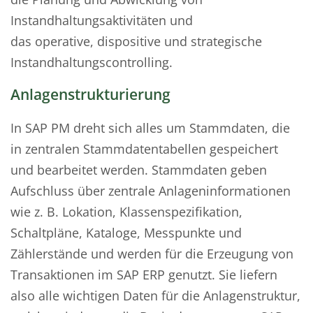
Instandhaltungsaktivitäten und
das operative, dispositive und strategische
Instandhaltungscontrolling.
Anlagenstrukturierung
In SAP PM dreht sich alles um Stammdaten, die
in zentralen Stammdatentabellen gespeichert
und bearbeitet werden. Stammdaten geben
Aufschluss über zentrale Anlageninformationen
wie z. B. Lokation, Klassenspezifikation,
Schaltpläne, Kataloge, Messpunkte und
Zählerstände und werden für die Erzeugung von
Transaktionen im SAP ERP genutzt. Sie liefern
also alle wichtigen Daten für die Anlagenstruktur,