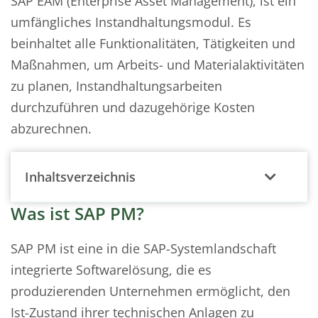
SAP EAM (Enterprise Asset Management), ist ein
umfängliches Instandhaltungsmodul. Es
beinhaltet alle Funktionalitäten, Tätigkeiten und
Maßnahmen, um Arbeits- und Materialaktivitäten
zu planen, Instandhaltungsarbeiten
durchzuführen und dazugehörige Kosten
abzurechnen.
Inhaltsverzeichnis
Was ist SAP PM?
SAP PM ist eine in die SAP-Systemlandschaft
integrierte Softwarelösung, die es
produzierenden Unternehmen ermöglicht, den
Ist-Zustand ihrer technischen Anlagen zu