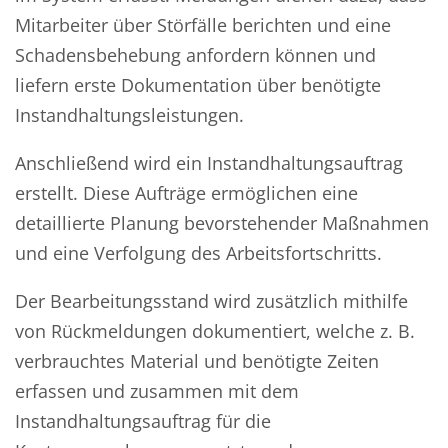
Mitarbeiter über Störfälle berichten und eine
Schadensbehebung anfordern können und
liefern erste Dokumentation über benötigte
Instandhaltungsleistungen.
Anschließend wird ein Instandhaltungsauftrag
erstellt. Diese Aufträge ermöglichen eine
detaillierte Planung bevorstehender Maßnahmen
und eine Verfolgung des Arbeitsfortschritts.
Der Bearbeitungsstand wird zusätzlich mithilfe
von Rückmeldungen dokumentiert, welche z. B.
verbrauchtes Material und benötigte Zeiten
erfassen und zusammen mit dem
Instandhaltungsauftrag für die