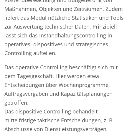
Kostenüberwachung und Budgetierung von
Maßnahmen, Objekten und Zeiträumen. Zudem
liefert das Modul nützliche Statistiken und Tools
zur Auswertung technischer Daten. Prinzipiell
lässt sich das Instandhaltungscontrolling in
operatives, dispositives und strategisches
Controlling aufteilen.
Das operative Controlling beschäftigt sich mit
dem Tagesgeschäft. Hier werden etwa
Entscheidungen über Wochenprogramme,
Auftragsvergaben und Kapazitätsplanungen
getroffen.
Das dispositive Controlling behandelt
mittelfristige taktische Entscheidungen, z. B.
Abschlüsse von Dienstleistungsverträgen,