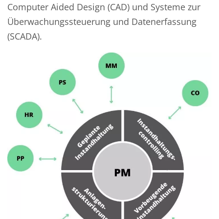
Computer Aided Design (CAD) und Systeme zur
Überwachungssteuerung und Datenerfassung
(SCADA).