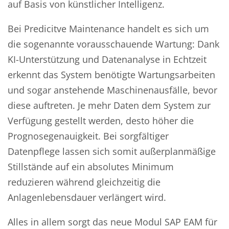
auf Basis von künstlicher Intelligenz.
Bei Predicitve Maintenance handelt es sich um
die sogenannte vorausschauende Wartung: Dank
KI-Unterstützung und Datenanalyse in Echtzeit
erkennt das System benötigte Wartungsarbeiten
und sogar anstehende Maschinenausfälle, bevor
diese auftreten. Je mehr Daten dem System zur
Verfügung gestellt werden, desto höher die
Prognosegenauigkeit. Bei sorgfältiger
Datenpflege lassen sich somit außerplanmäßige
Stillstände auf ein absolutes Minimum
reduzieren während gleichzeitig die
Anlagenlebensdauer verlängert wird.
Alles in allem sorgt das neue Modul SAP EAM für