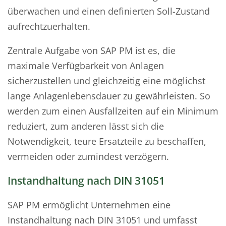
überwachen und einen definierten Soll-Zustand
aufrechtzuerhalten.
Zentrale Aufgabe von SAP PM ist es, die
maximale Verfügbarkeit von Anlagen
sicherzustellen und gleichzeitig eine möglichst
lange Anlagenlebensdauer zu gewährleisten. So
werden zum einen Ausfallzeiten auf ein Minimum
reduziert, zum anderen lässt sich die
Notwendigkeit, teure Ersatzteile zu beschaffen,
vermeiden oder zumindest verzögern.
Instandhaltung nach DIN 31051
SAP PM ermöglicht Unternehmen eine
Instandhaltung nach DIN 31051 und umfasst