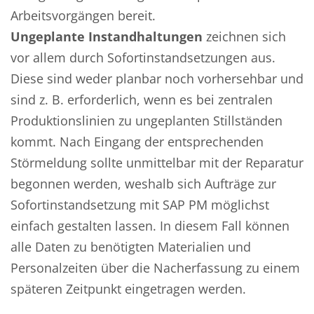
Arbeitsvorgängen bereit.
Ungeplante Instandhaltungen
zeichnen sich
vor allem durch Sofortinstandsetzungen aus.
Diese sind weder planbar noch vorhersehbar und
sind z. B. erforderlich, wenn es bei zentralen
Produktionslinien zu ungeplanten Stillständen
kommt. Nach Eingang der entsprechenden
Störmeldung sollte unmittelbar mit der Reparatur
begonnen werden, weshalb sich Aufträge zur
Sofortinstandsetzung mit SAP PM möglichst
einfach gestalten lassen. In diesem Fall können
alle Daten zu benötigten Materialien und
Personalzeiten über die Nacherfassung zu einem
späteren Zeitpunkt eingetragen werden.