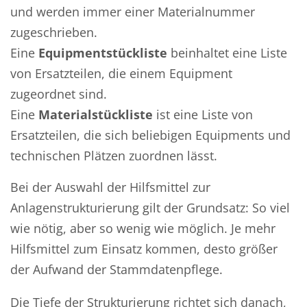
und werden immer einer Materialnummer
zugeschrieben.
Eine
Equipmentstückliste
beinhaltet eine Liste
von Ersatzteilen, die einem Equipment
zugeordnet sind.
Eine
Materialstückliste
ist eine Liste von
Ersatzteilen, die sich beliebigen Equipments und
technischen Plätzen zuordnen lässt.
Bei der Auswahl der Hilfsmittel zur
Anlagenstrukturierung gilt der Grundsatz: So viel
wie nötig, aber so wenig wie möglich. Je mehr
Hilfsmittel zum Einsatz kommen, desto größer
der Aufwand der Stammdatenpflege.
Die Tiefe der Strukturierung richtet sich danach,