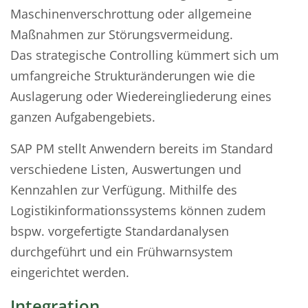
Maschinenverschrottung oder allgemeine
Maßnahmen zur Störungsvermeidung.
Das strategische Controlling kümmert sich um
umfangreiche Strukturänderungen wie die
Auslagerung oder Wiedereingliederung eines
ganzen Aufgabengebiets.
SAP PM stellt Anwendern bereits im Standard
verschiedene Listen, Auswertungen und
Kennzahlen zur Verfügung. Mithilfe des
Logistikinformationssystems können zudem
bspw. vorgefertigte Standardanalysen
durchgeführt und ein Frühwarnsystem
eingerichtet werden.
Integration