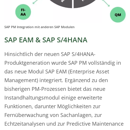
SAP PM Integration mit anderen SAP Modulen
SAP EAM & SAP S/4HANA
Hinsichtlich der neuen SAP S/4HANA-
Produktgeneration wurde SAP PM vollständig in
das neue Modul SAP EAM (Enterprise Asset
Management) integriert. Ergänzend zu den
bisherigen PM-Prozessen bietet das neue
Instandhaltungsmodul einige erweiterte
Funktionen, darunter Möglichkeiten zur
Fernüberwachung von Sachanlagen, zur
Echtzeitanalysen und zur Predictive Maintenance