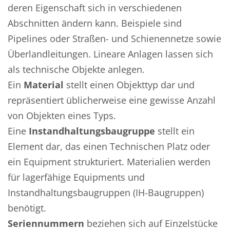
deren Eigenschaft sich in verschiedenen
Abschnitten ändern kann. Beispiele sind
Pipelines oder Straßen- und Schienennetze sowie
Überlandleitungen. Lineare Anlagen lassen sich
als technische Objekte anlegen.
Ein
Material
stellt einen Objekttyp dar und
repräsentiert üblicherweise eine gewisse Anzahl
von Objekten eines Typs.
Eine
Instandhaltungsbaugruppe
stellt ein
Element dar, das einen Technischen Platz oder
ein Equipment strukturiert. Materialien werden
für lagerfähige Equipments und
Instandhaltungsbaugruppen (IH-Baugruppen)
benötigt.
Seriennummern
beziehen sich auf Einzelstücke