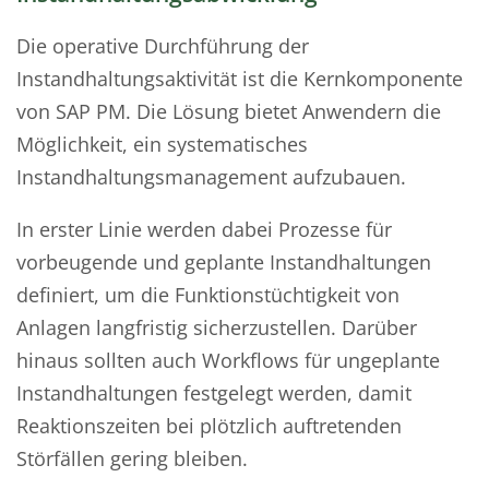
Die operative Durchführung der
Instandhaltungsaktivität ist die Kernkomponente
von SAP PM. Die Lösung bietet Anwendern die
Möglichkeit, ein systematisches
Instandhaltungsmanagement aufzubauen.
In erster Linie werden dabei Prozesse für
vorbeugende und geplante Instandhaltungen
definiert, um die Funktionstüchtigkeit von
Anlagen langfristig sicherzustellen. Darüber
hinaus sollten auch Workflows für ungeplante
Instandhaltungen festgelegt werden, damit
Reaktionszeiten bei plötzlich auftretenden
Störfällen gering bleiben.