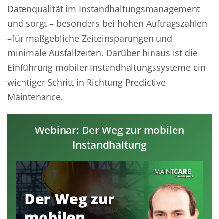
Datenqualität im Instandhaltungsmanagement
und sorgt – besonders bei hohen Auftragszahlen
–für maßgebliche Zeiteinsparungen und
minimale Ausfallzeiten. Darüber hinaus ist die
Einführung mobiler Instandhaltungssysteme ein
wichtiger Schritt in Richtung Predictive
Maintenance.
Webinar: Der Weg zur mobilen
Instandhaltung