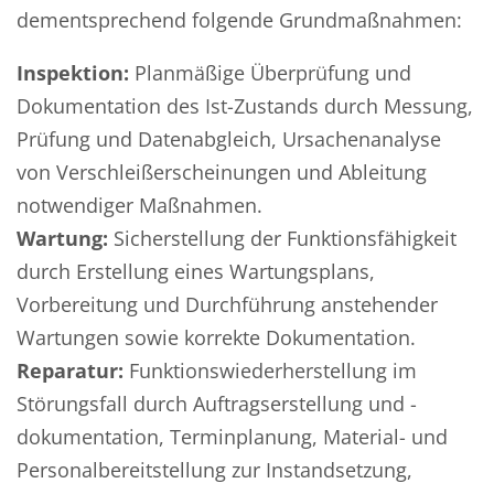
dementsprechend folgende Grundmaßnahmen:
Inspektion:
Planmäßige Überprüfung und
Dokumentation des Ist-Zustands durch Messung,
Prüfung und Datenabgleich, Ursachenanalyse
von Verschleißerscheinungen und Ableitung
notwendiger Maßnahmen.
Wartung:
Sicherstellung der Funktionsfähigkeit
durch Erstellung eines Wartungsplans,
Vorbereitung und Durchführung anstehender
Wartungen sowie korrekte Dokumentation.
Reparatur:
Funktionswiederherstellung im
Störungsfall durch Auftragserstellung und -
dokumentation, Terminplanung, Material- und
Personalbereitstellung zur Instandsetzung,