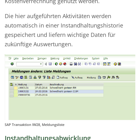
Kostenverrechnung genutzt werden.
Die hier aufgeführten Aktivitäten werden
automatisch in einer Instandhaltungshistorie
gespeichert und liefern wichtige Daten für
zukünftige Auswertungen.
SAP Transaktion IW28, Meldungsliste
Instandhaltungsabwicklung