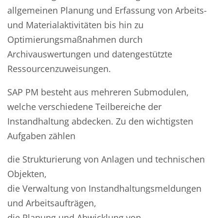
allgemeinen Planung und Erfassung von Arbeits-
und Materialaktivitäten bis hin zu
Optimierungsmaßnahmen durch
Archivauswertungen und datengestützte
Ressourcenzuweisungen.
SAP PM besteht aus mehreren Submodulen,
welche verschiedene Teilbereiche der
Instandhaltung abdecken. Zu den wichtigsten
Aufgaben zählen
die Strukturierung von Anlagen und technischen
Objekten,
die Verwaltung von Instandhaltungsmeldungen
und Arbeitsaufträgen,
die Planung und Abwicklung von