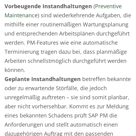
Vorbeugende Instandhaltungen
(
Preventive
Maintenance
) sind wiederkehrende Aufgaben, die
mithilfe einer routinemäßigen Wartungsplanung
und entsprechenden Arbeitsplänen durchgeführt
werden. PM-Features wie eine automatische
Terminierung tragen dazu bei, dass planmäßige
Arbeiten schnellstmöglich durchgeführt werden
können.
Geplante Instandhaltungen
betreffen bekannte
oder zu erwartende Störfälle, die jedoch
unregelmäßig auftreten – sie sind somit planbar,
aber nicht vorhersehbar. Kommt es zur Meldung
eines bekannten Schadens prüft SAP PM die
Anforderungen und stellt automatisch einen
dazugehörigen Auftrag mit den passenden