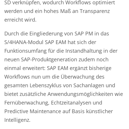
SD verknüpfen, wodurch Workflows optimiert
werden und ein hohes Maß an Transparenz
erreicht wird.
Durch die Eingliederung von SAP PM in das
S/4HANA-Modul SAP EAM hat sich der
Funktionsumfang für die Instandhaltung in der
neuen SAP-Produktgeneration zudem noch
einmal erweitert: SAP EAM ergänzt bisherige
Workflows nun um die Überwachung des
gesamten Lebenszyklus von Sachanlagen und
bietet zusätzliche Anwendungsmöglichkeiten wie
Fernüberwachung, Echtzeitanalysen und
Predictive Maintenance auf Basis künstlicher
Intelligenz.