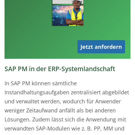
Jetzt anfordern
SAP PM in der ERP-Systemlandschaft
In SAP PM können sämtliche
Instandhaltungsaufgaben zentralisiert abgebildet
und verwaltet werden, wodurch für Anwender
weniger Zeitaufwand anfällt als bei anderen
Lösungen. Zudem lässt sich die Anwendung mit
verwandten SAP-Modulen wie z. B. PP, MM und