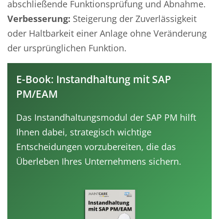
abschließende Funktionsprüfung und Abnahme.
Verbesserung:
Steigerung der Zuverlässigkeit
oder Haltbarkeit einer Anlage ohne Veränderung
der ursprünglichen Funktion.
E-Book: Instandhaltung mit SAP
PM/EAM
Das Instandhaltungsmodul der SAP PM hilft
Ihnen dabei, strategisch wichtige
Entscheidungen vorzubereiten, die das
Überleben Ihres Unternehmens sichern.