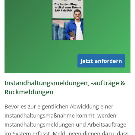
Jetzt anfordern
Instandhaltungsmeldungen, -aufträge &
Rückmeldungen
Bevor es zur eigentlichen Abwicklung einer
Instandhaltungsmaßnahme kommt, werden
Instandhaltungsmeldungen und Arbeitsaufträge
im System erfasst. Meldungen dienen dazu, dass