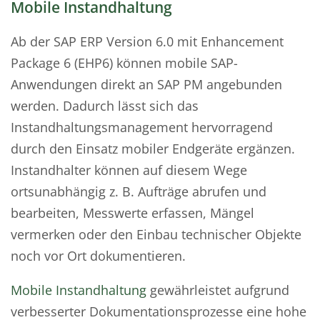
Mobile Instandhaltung
Ab der SAP ERP Version 6.0 mit Enhancement
Package 6 (EHP6) können mobile SAP-
Anwendungen direkt an SAP PM angebunden
werden. Dadurch lässt sich das
Instandhaltungsmanagement hervorragend
durch den Einsatz mobiler Endgeräte ergänzen.
Instandhalter können auf diesem Wege
ortsunabhängig z. B. Aufträge abrufen und
bearbeiten, Messwerte erfassen, Mängel
vermerken oder den Einbau technischer Objekte
noch vor Ort dokumentieren.
Mobile Instandhaltung
gewährleistet aufgrund
verbesserter Dokumentationsprozesse eine hohe