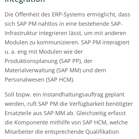
Die Offenheit des ERP-Systems ermöglicht, dass
sich SAP PM nahtlos in eine bestehende SAP-
Infrastruktur integrieren lässt, um mit anderen
Modulen zu kommunizieren. SAP PM interagiert
u. a. eng mit Modulen wie der
Produktionsplanung (SAP PP), der
Materialverwaltung (SAP MM) und dem
Personalwesen (SAP HCM).
Soll bspw. ein Instandhaltungsauftrag geplant
werden, ruft SAP PM die Verfügbarkeit benötigter
Ersatzteile aus SAP MM ab. Gleichzeitig erfasst
die Komponente mithilfe von SAP HCM, welche
Mitarbeiter die entsprechende Qualifikation