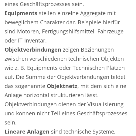
eines Geschäftsprozesses sein.
Equipments
stellen einzelne Aggregate mit
beweglichem Charakter dar. Beispiele hierfür
sind Motoren, Fertigungshilfsmittel, Fahrzeuge
oder IT-Inventar.
Objektverbindungen
zeigen Beziehungen
zwischen verschiedenen technischen Objekten
wie z. B. Equipments oder Technischen Plätzen
auf. Die Summe der Objektverbindungen bildet
das sogenannte
Objektnetz
, mit dem sich eine
Anlage horizontal strukturieren lässt.
Objektverbindungen dienen der Visualisierung
und können nicht Teil eines Geschäftsprozesses
sein.
Lineare Anlagen
sind technische Systeme,