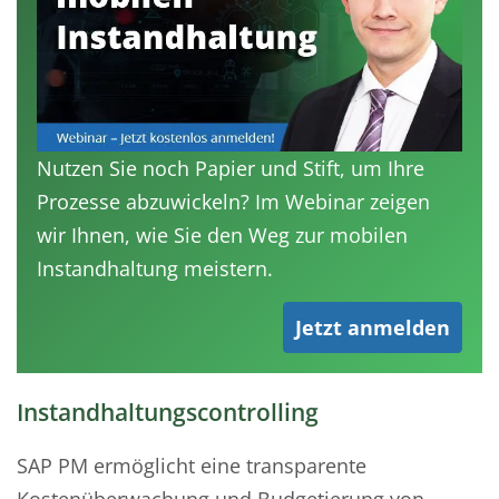
Nutzen Sie noch Papier und Stift, um Ihre
Prozesse abzuwickeln? Im Webinar zeigen
wir Ihnen, wie Sie den Weg zur mobilen
Instandhaltung meistern.
Jetzt anmelden
Instandhaltungscontrolling
SAP PM ermöglicht eine transparente