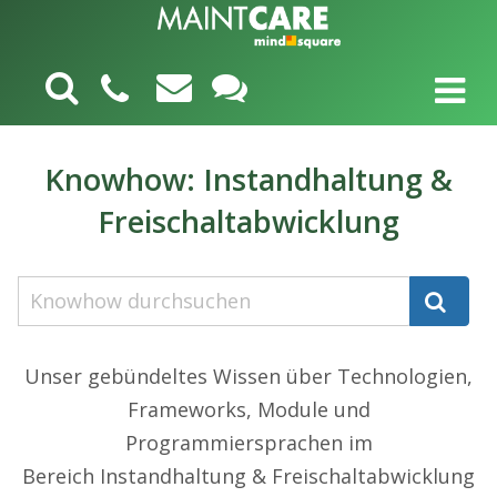
Knowhow: Instandhaltung &
Freischaltabwicklung
Unser gebündeltes Wissen über Technologien,
Frameworks, Module und
Programmiersprachen im
Bereich Instandhaltung & Freischaltabwicklung