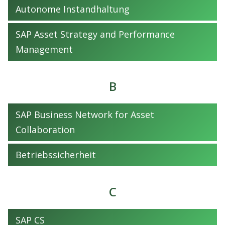
Autonome Instandhaltung
SAP Asset Strategy and Performance
Management
B
SAP Business Network for Asset
Collaboration
Betriebssicherheit
C
SAP CS