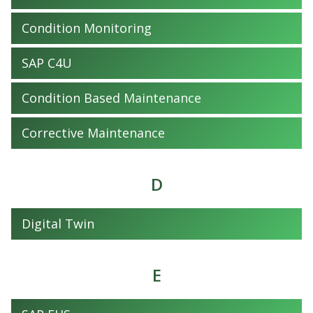
Condition Monitoring
SAP C4U
Condition Based Maintenance
Corrective Maintenance
D
Digital Twin
E