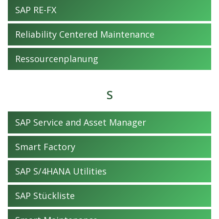
SAP RE-FX
Reliability Centered Maintenance
Ressourcenplanung
S
SAP Service and Asset Manager
Smart Factory
SAP S/4HANA Utilities
SAP Stückliste