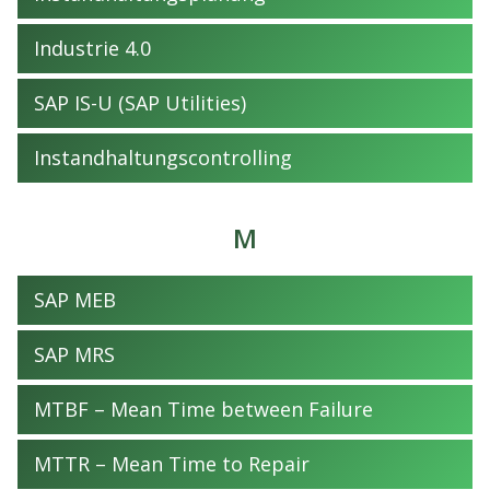
Industrie 4.0
SAP IS-U (SAP Utilities)
Instandhaltungscontrolling
M
SAP MEB
SAP MRS
MTBF – Mean Time between Failure
MTTR – Mean Time to Repair