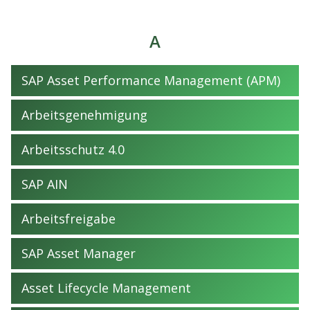
A
SAP Asset Performance Management (APM)
Arbeitsgenehmigung
Arbeitsschutz 4.0
SAP AIN
Arbeitsfreigabe
SAP Asset Manager
Asset Lifecycle Management