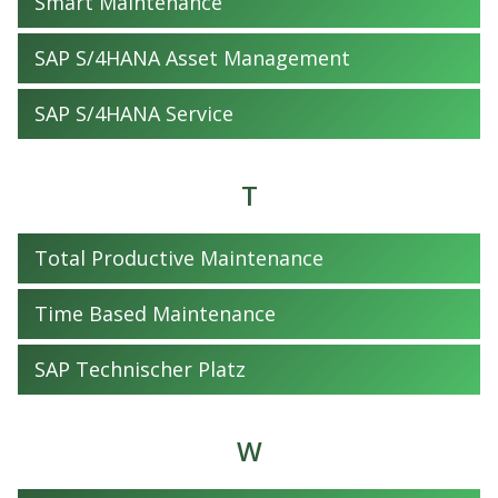
Smart Maintenance
SAP S/4HANA Asset Management
SAP S/4HANA Service
T
Total Productive Maintenance
Time Based Maintenance
SAP Technischer Platz
W