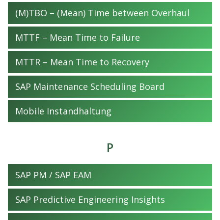
(M)TBO – (Mean) Time between Overhaul
MTTF – Mean Time to Failure
MTTR – Mean Time to Recovery
SAP Maintenance Scheduling Board
Mobile Instandhaltung
P
SAP PM / SAP EAM
SAP Predictive Engineering Insights