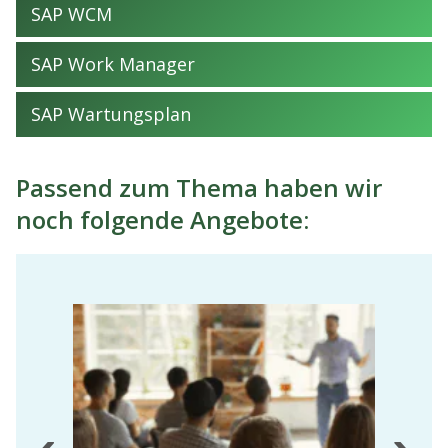
SAP WCM
SAP Work Manager
SAP Wartungsplan
Passend zum Thema haben wir
noch folgende Angebote: