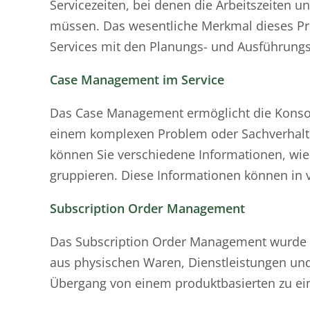
Servicezeiten, bei denen die Arbeitszeiten un
müssen. Das wesentliche Merkmal dieses Proz
Services mit den Planungs- und Ausführun
Case Management im Service
Das Case Management ermöglicht die Konsol
einem komplexen Problem oder Sachverhalt a
können Sie verschiedene Informationen, wi
gruppieren. Diese Informationen können in 
Subscription Order Management
Das Subscription Order Management wurde ge
aus physischen Waren, Dienstleistungen un
Übergang von einem produktbasierten zu ein