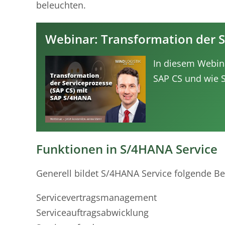
beleuchten.
Webinar: Transformation der S
In diesem Webina
SAP CS und wie S
Funktionen in S/4HANA Service
Generell bildet S/4HANA Service folgende Be
Servicevertragsmanagement
Serviceauftragsabwicklung