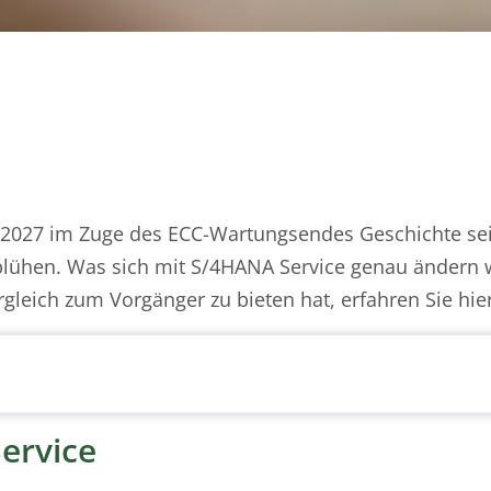
 2027 im Zuge des ECC-Wartungsendes Geschichte sei
blühen. Was sich mit S/4HANA Service genau ändern 
gleich zum Vorgänger zu bieten hat, erfahren Sie hier
ervice