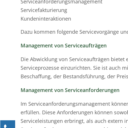
Serviceanforderungsmanagement
Servicefakturierung
Kundeninteraktionen
Dazu kommen folgende Servicevorgänge und
Management von Serviceaufträgen
Die Abwicklung von Serviceaufträgen bietet 
Serviceprozesse einzurichten. Sie ist auch
Beschaffung, der Bestandsführung, der Pre
Management von Serviceanforderungen
Im Serviceanforderungsmanagement können
erfüllen. Diese Anforderungen können sowoh
Serviceleistungen erbringt, als auch extern 
Kontaktieren Sie uns!