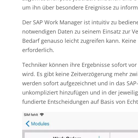
um ihn über besondere Ereignisse zu inform
Der SAP Work Manager ist intuitiv zu bedienen
notwendigen Daten zu seinem Einsatz zur V
Bedarf genauso leicht zugreifen kann. Kein
erforderlich.
Techniker können ihre Ergebnisse sofort vor
wird. Es gibt keine Zeitverzögerung mehr zw
werden sofort aufgezeichnet und in das SAP
unkompliziert hinzufügen und in der jeweil
fundierte Entscheidungen auf Basis von Echt