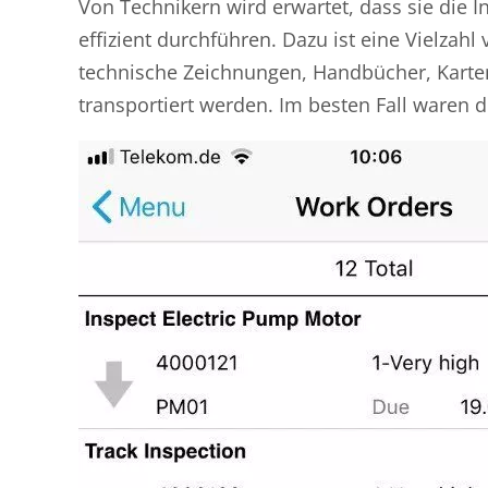
Von Technikern wird erwartet, dass sie die 
effizient durchführen. Dazu ist eine Vielzah
technische Zeichnungen, Handbücher, Karten
transportiert werden. Im besten Fall waren d