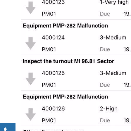
Kontaktieren Sie uns!