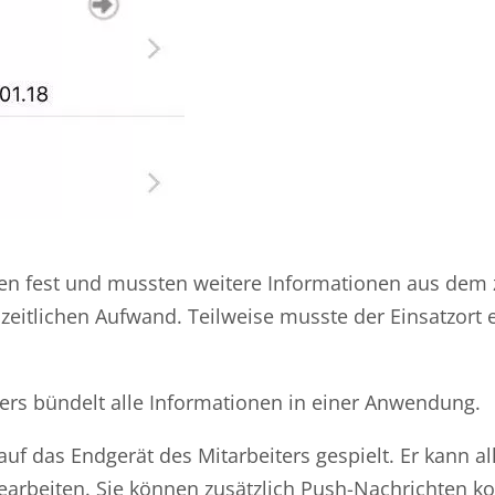
onen fest und mussten weitere Informationen aus dem 
 zeitlichen Aufwand. Teilweise musste der Einsatzort 
rs bündelt alle Informationen in einer Anwendung.
auf das Endgerät des Mitarbeiters gespielt. Er kann a
arbeiten. Sie können zusätzlich Push-Nachrichten ko