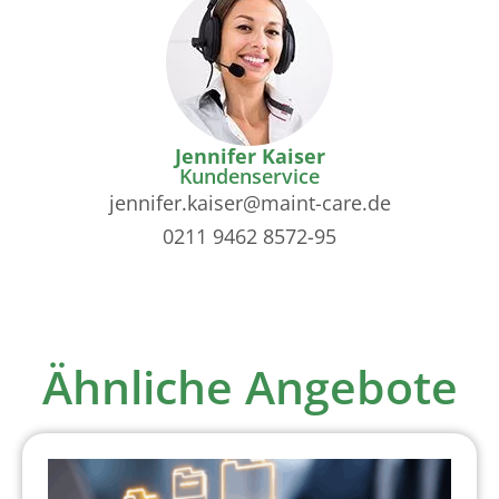
Jennifer Kaiser
Kundenservice
jennifer.kaiser@maint-care.de
0211 9462 8572-95
Ähnliche Angebote