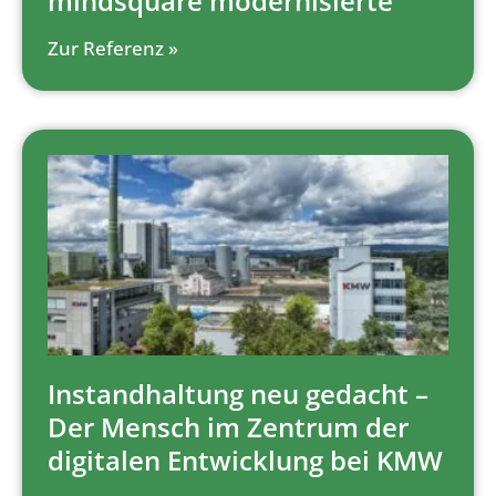
mindsquare modernisierte
Zur Referenz »
Instandhaltung neu gedacht –
Der Mensch im Zentrum der
digitalen Entwicklung bei KMW