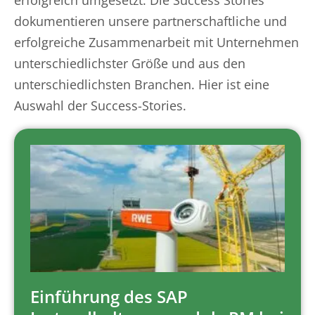
erfolgreich umgesetzt. Die Success Stories
dokumentieren unsere partnerschaftliche und
erfolgreiche Zusammenarbeit mit Unternehmen
unterschiedlichster Größe und aus den
unterschiedlichsten Branchen. Hier ist eine
Auswahl der Success-Stories.
Einführung des SAP