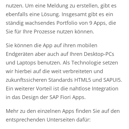
nutzen. Um eine Meldung zu erstellen, gibt es
ebenfalls eine Lösung. Insgesamt gibt es ein
ständig wachsendes Portfolio von 9 Apps, die
Sie für Ihre Prozesse nutzen können.
Sie können die App auf ihren mobilen
Endgeräten aber auch auf Ihren Desktop-PCs
und Laptops benutzen. Als Technologie setzen
wir hierbei auf die weit verbreiteten und
zukunftssicheren Standards HTML5 und SAPUI5.
Ein weiterer Vorteil ist die nahtlose Integration
in das Design der SAP Fiori Apps.
Mehr zu den einzelnen Apps finden Sie auf den
entsprechenden Unterseiten dafür: