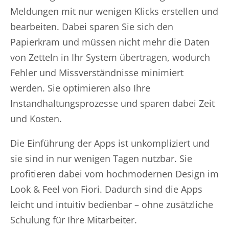
Meldungen mit nur wenigen Klicks erstellen und
bearbeiten. Dabei sparen Sie sich den
Papierkram und müssen nicht mehr die Daten
von Zetteln in Ihr System übertragen, wodurch
Fehler und Missverständnisse minimiert
werden. Sie optimieren also Ihre
Instandhaltungsprozesse und sparen dabei Zeit
und Kosten.
Die Einführung der Apps ist unkompliziert und
sie sind in nur wenigen Tagen nutzbar. Sie
profitieren dabei vom hochmodernen Design im
Look & Feel von Fiori. Dadurch sind die Apps
leicht und intuitiv bedienbar – ohne zusätzliche
Schulung für Ihre Mitarbeiter.