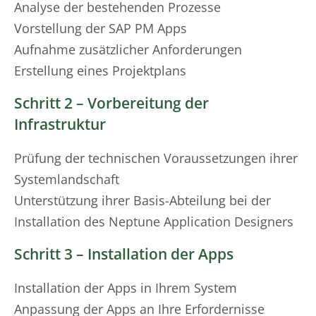
Analyse der bestehenden Prozesse
Vorstellung der SAP PM Apps
Aufnahme zusätzlicher Anforderungen
Erstellung eines Projektplans
Schritt 2 – Vorbereitung der
Infrastruktur
Prüfung der technischen Voraussetzungen ihrer
Systemlandschaft
Unterstützung ihrer Basis-Abteilung bei der
Installation des Neptune Application Designers
Schritt 3 – Installation der Apps
Installation der Apps in Ihrem System
Anpassung der Apps an Ihre Erfordernisse