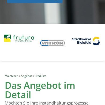
Maintcare
»
Angebot
»
Produkte
Das Angebot im
Detail
Möchten Sie Ihre Instandhaltungsprozesse