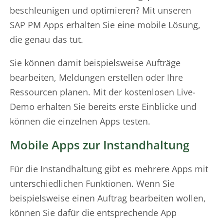
beschleunigen und optimieren? Mit unseren
SAP PM Apps erhalten Sie eine mobile Lösung,
die genau das tut.
Sie können damit beispielsweise Aufträge
bearbeiten, Meldungen erstellen oder Ihre
Ressourcen planen. Mit der kostenlosen Live-
Demo erhalten Sie bereits erste Einblicke und
können die einzelnen Apps testen.
Mobile Apps zur Instandhaltung
Für die Instandhaltung gibt es mehrere Apps mit
unterschiedlichen Funktionen. Wenn Sie
beispielsweise einen Auftrag bearbeiten wollen,
können Sie dafür die entsprechende App