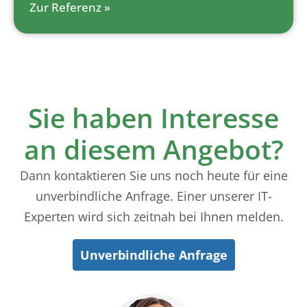
Zur Referenz »
Sie haben Interesse
an diesem Angebot?
Dann kontaktieren Sie uns noch heute für eine
unverbindliche Anfrage. Einer unserer IT-
Experten wird sich zeitnah bei Ihnen melden.
Unverbindliche Anfrage