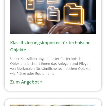
Klassifizierungsimporter für technische
Objekte
Unser Klassifizierungsimporter für technische
Objekte erleichtert Ihnen das Anlegen und Pflegen
von Merkmalen für sämtliche technischen Objekte
wie Plätze oder Equipments.
Zum Angebot »