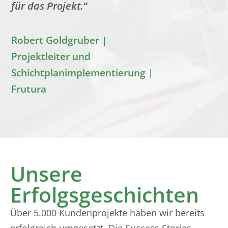
für das Projekt.“
Robert Goldgruber |
Projektleiter und
Schichtplanimplementierung |
Frutura
Unsere
Erfolgsgeschichten
Über 5.000 Kundenprojekte haben wir bereits