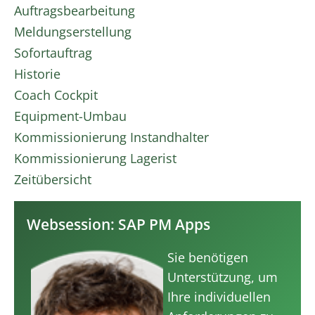
Auftragsbearbeitung
Meldungserstellung
Sofortauftrag
Historie
Coach Cockpit
Equipment-Umbau
Kommissionierung Instandhalter
Kommissionierung Lagerist
Zeitübersicht
Websession: SAP PM Apps
Sie benötigen
Unterstützung, um
Ihre individuellen