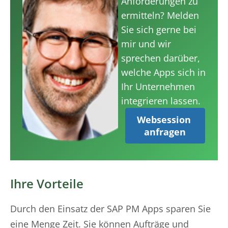
Anforderungen zu
ermitteln? Melden
Sie sich gerne bei
mir und wir
sprechen darüber,
welche Apps sich in
Ihr Unternehmen
integrieren lassen.
Websession 
anfragen
Ihre Vorteile
Durch den Einsatz der SAP PM Apps sparen Sie
eine Menge Zeit. Sie können Aufträge und