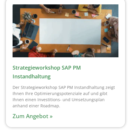
Strategieworkshop SAP PM
Instandhaltung
Der Strategieworkshop SAP PM Instandhaltung zeigt
Ihnen Ihre Optimierungspotenziale auf und gibt
Ihnen einen Investitions- und Umsetzungsplan
anhand einer Roadmap.
Zum Angebot »