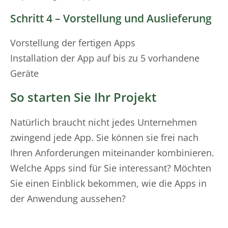
Schritt 4 – Vorstellung und Auslieferung
Vorstellung der fertigen Apps
Installation der App auf bis zu 5 vorhandene
Geräte
So starten Sie Ihr Projekt
Natürlich braucht nicht jedes Unternehmen
zwingend jede App. Sie können sie frei nach
Ihren Anforderungen miteinander kombinieren.
Welche Apps sind für Sie interessant? Möchten
Sie einen Einblick bekommen, wie die Apps in
der Anwendung aussehen?