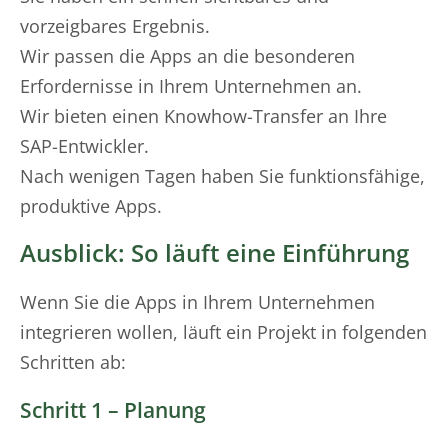
vorzeigbares Ergebnis.
Wir passen die Apps an die besonderen
Erfordernisse in Ihrem Unternehmen an.
Wir bieten einen Knowhow-Transfer an Ihre
SAP-Entwickler.
Nach wenigen Tagen haben Sie funktionsfähige,
produktive Apps.
Ausblick: So läuft eine Einführung
Wenn Sie die Apps in Ihrem Unternehmen
integrieren wollen, läuft ein Projekt in folgenden
Schritten ab:
Schritt 1 – Planung