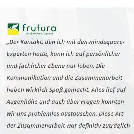
„Der Kontakt, den ich mit den mindsquare-
Experten hatte, kann ich auf persönlicher
und fachlicher Ebene nur loben. Die
Kommunikation und die Zusammenarbeit
haben wirklich Spaß gemacht. Alles lief auf
Augenhöhe und auch über Fragen konnten
wir uns problemlos austauschen. Diese Art
der Zusammenarbeit war definitiv zuträglich