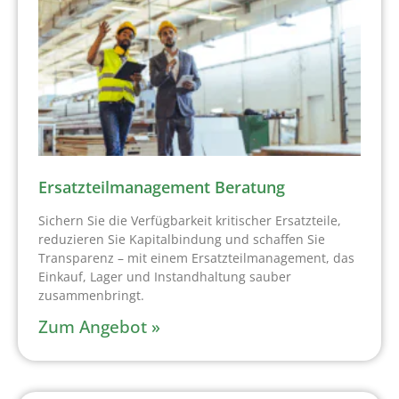
Ersatzteilmanagement Beratung
Sichern Sie die Verfügbarkeit kritischer Ersatzteile,
reduzieren Sie Kapitalbindung und schaffen Sie
Transparenz – mit einem Ersatzteilmanagement, das
Einkauf, Lager und Instandhaltung sauber
zusammenbringt.
Zum Angebot »