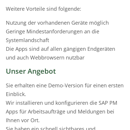
Weitere Vorteile sind folgende:
Nutzung der vorhandenen Geräte möglich
Geringe Mindestanforderungen an die
Systemlandschaft
Die Apps sind auf allen gängigen Endgeräten
und auch Webbrowsern nutzbar
Unser Angebot
Sie erhalten eine Demo-Version für einen ersten
Einblick.
Wir installieren und konfigurieren die SAP PM
Apps für Arbeitsaufträge und Meldungen bei
Ihnen vor Ort.
Sie haben ein schnell sichtbares und