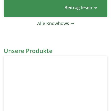
Beitrag lesen ➔
Alle Knowhows ➞
Unsere Produkte