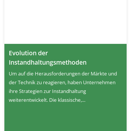
Evolution der
Instandhaltungsmethoden
Um auf die Herausforderungen der Märkte und
der Technik zu reagieren, haben Unternehmen
ihre Strategien zur Instandhaltung
weiterentwickelt. Die klassische,...