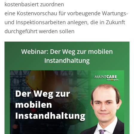
kostenbasiert zuordnen
eine Kostenvorschau für vorbeugende Wartungs-
und Inspektionsarbeiten anlegen, die in Zukunft
durchgeführt werden sollen
Webinar: Der Weg zur mobilen
Instandhaltung