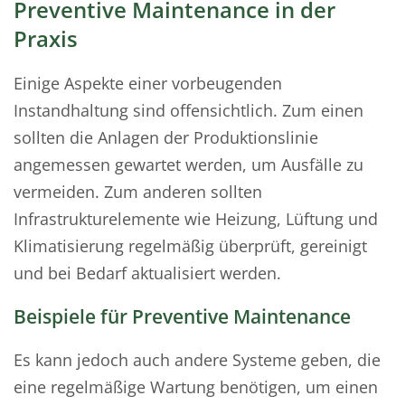
Preventive Maintenance in der
Praxis
Einige Aspekte einer vorbeugenden
Instandhaltung sind offensichtlich. Zum einen
sollten die Anlagen der Produktionslinie
angemessen gewartet werden, um Ausfälle zu
vermeiden. Zum anderen sollten
Infrastrukturelemente wie Heizung, Lüftung und
Klimatisierung regelmäßig überprüft, gereinigt
und bei Bedarf aktualisiert werden.
Beispiele für Preventive Maintenance
Es kann jedoch auch andere Systeme geben, die
eine regelmäßige Wartung benötigen, um einen