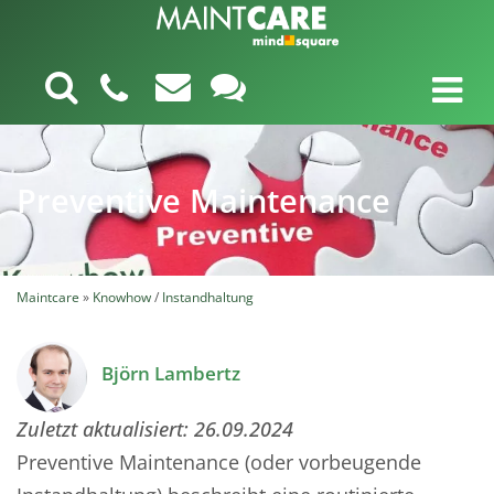
Preventive Maintenance
Maintcare
»
Knowhow
/
Instandhaltung
Björn Lambertz
Zuletzt aktualisiert:
26.09.2024
Preventive Maintenance (oder vorbeugende