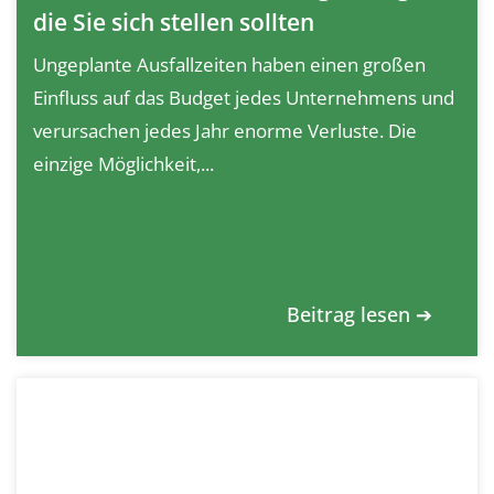
die Sie sich stellen sollten
Ungeplante Ausfallzeiten haben einen großen
Einfluss auf das Budget jedes Unternehmens und
verursachen jedes Jahr enorme Verluste. Die
einzige Möglichkeit,...
Beitrag lesen ➔