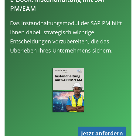
PM/EAM
Das Instandhaltungsmodul der SAP PM hilft
Ihnen dabei, strategisch wichtige
Entscheidungen vorzubereiten, die das
Überleben Ihres Unternehmens sichern.
Jetzt anfordern