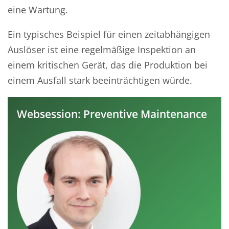
eine Wartung.
Ein typisches Beispiel für einen zeitabhängigen
Auslöser ist eine regelmäßige Inspektion an
einem kritischen Gerät, das die Produktion bei
einem Ausfall stark beeinträchtigen würde.
Websession: Preventive Maintenance