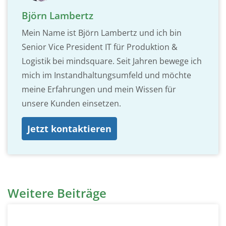
Björn Lambertz
Mein Name ist Björn Lambertz und ich bin
Senior Vice President IT für Produktion &
Logistik bei mindsquare. Seit Jahren bewege ich
mich im Instandhaltungsumfeld und möchte
meine Erfahrungen und mein Wissen für
unsere Kunden einsetzen.
Jetzt kontaktieren
Weitere Beiträge