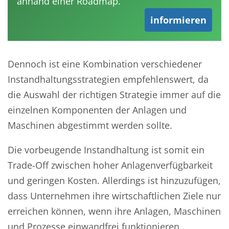
anhand einer Roadmap.
informieren
Dennoch ist eine Kombination verschiedener
Instandhaltungsstrategien empfehlenswert, da
die Auswahl der richtigen Strategie immer auf die
einzelnen Komponenten der Anlagen und
Maschinen abgestimmt werden sollte.
Die vorbeugende Instandhaltung ist somit ein
Trade-Off zwischen hoher Anlagenverfügbarkeit
und geringen Kosten. Allerdings ist hinzuzufügen,
dass Unternehmen ihre wirtschaftlichen Ziele nur
erreichen können, wenn ihre Anlagen, Maschinen
und Prozesse einwandfrei funktionieren.