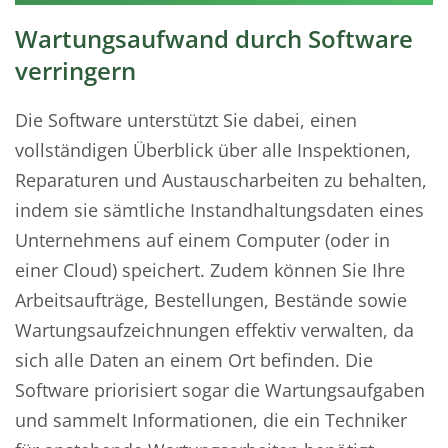
Wartungsaufwand durch Software
verringern
Die Software unterstützt Sie dabei, einen
vollständigen Überblick über alle Inspektionen,
Reparaturen und Austauscharbeiten zu behalten,
indem sie sämtliche Instandhaltungsdaten eines
Unternehmens auf einem Computer (oder in
einer Cloud) speichert. Zudem können Sie Ihre
Arbeitsaufträge, Bestellungen, Bestände sowie
Wartungsaufzeichnungen effektiv verwalten, da
sich alle Daten an einem Ort befinden. Die
Software priorisiert sogar die Wartungsaufgaben
und sammelt Informationen, die ein Techniker