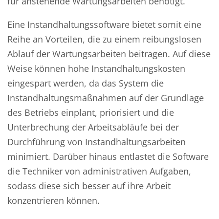
für anstehende Wartungsarbeiten benötigt.
Eine Instandhaltungssoftware bietet somit eine
Reihe an Vorteilen, die zu einem reibungslosen
Ablauf der Wartungsarbeiten beitragen. Auf diese
Weise können hohe Instandhaltungskosten
eingespart werden, da das System die
Instandhaltungsmaßnahmen auf der Grundlage
des Betriebs einplant, priorisiert und die
Unterbrechung der Arbeitsabläufe bei der
Durchführung von Instandhaltungsarbeiten
minimiert. Darüber hinaus entlastet die Software
die Techniker von administrativen Aufgaben,
sodass diese sich besser auf ihre Arbeit
konzentrieren können.