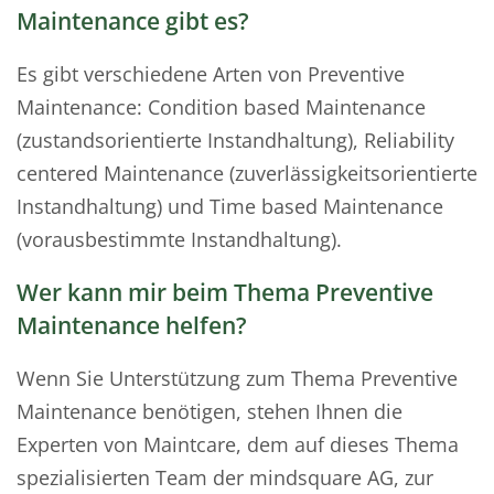
Maintenance gibt es?
Es gibt verschiedene Arten von Preventive
Maintenance: Condition based Maintenance
(zustandsorientierte Instandhaltung), Reliability
centered Maintenance (zuverlässigkeitsorientierte
Instandhaltung) und Time based Maintenance
(vorausbestimmte Instandhaltung).
Wer kann mir beim Thema Preventive
Maintenance helfen?
Wenn Sie Unterstützung zum Thema Preventive
Maintenance benötigen, stehen Ihnen die
Experten von Maintcare, dem auf dieses Thema
spezialisierten Team der mindsquare AG, zur