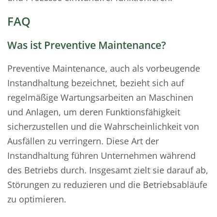
FAQ
Was ist Preventive Maintenance?
Preventive Maintenance, auch als vorbeugende
Instandhaltung bezeichnet, bezieht sich auf
regelmäßige Wartungsarbeiten an Maschinen
und Anlagen, um deren Funktionsfähigkeit
sicherzustellen und die Wahrscheinlichkeit von
Ausfällen zu verringern. Diese Art der
Instandhaltung führen Unternehmen während
des Betriebs durch. Insgesamt zielt sie darauf ab,
Störungen zu reduzieren und die Betriebsabläufe
zu optimieren.