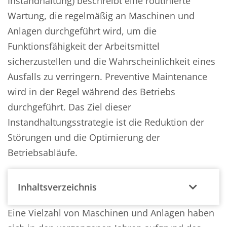
Instandhaltung) beschreibt eine routinierte
Wartung, die regelmäßig an Maschinen und
Anlagen durchgeführt wird, um die
Funktionsfähigkeit der Arbeitsmittel
sicherzustellen und die Wahrscheinlichkeit eines
Ausfalls zu verringern. Preventive Maintenance
wird in der Regel während des Betriebs
durchgeführt. Das Ziel dieser
Instandhaltungsstrategie ist die Reduktion der
Störungen und die Optimierung der
Betriebsabläufe.
Inhaltsverzeichnis
Eine Vielzahl von Maschinen und Anlagen haben