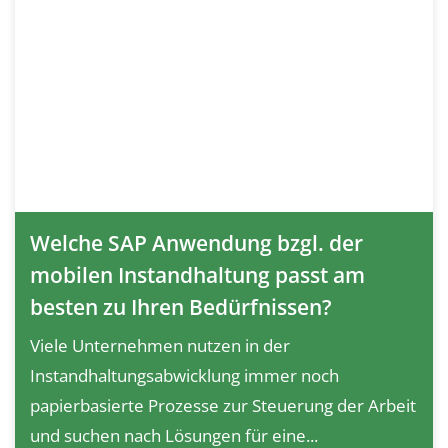
Welche SAP Anwendung bzgl. der
mobilen Instandhaltung passt am
besten zu Ihren Bedürfnissen?
Viele Unternehmen nutzen in der
Instandhaltungsabwicklung immer noch
papierbasierte Prozesse zur Steuerung der Arbeit
und suchen nach Lösungen für eine...