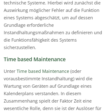
technische Systeme. Hierbei wird zunächst die
Auswirkung möglicher Fehler auf die Funktion
eines Systems abgeschätzt, um auf dessen
Grundlage erforderliche
Instandhaltungsmaßnahmen zu definieren und
die Funktionsfähigkeit des Systems
sicherzustellen.
Time based Maintenance
Unter
Time based Maintenance
(oder
vorausbestimmte Instandhaltung) wird die
Wartung von Geräten auf Grundlage eines
Kalenderplans verstanden. In diesem
Zusammenhang spielt der Faktor Zeit eine
wesentliche Rolle, denn sie ist der Auslöser für