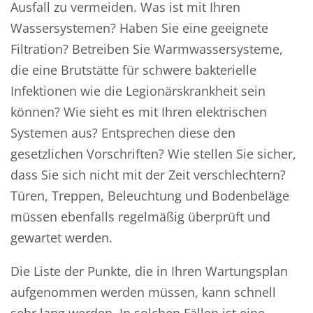
Ausfall zu vermeiden. Was ist mit Ihren
Wassersystemen? Haben Sie eine geeignete
Filtration? Betreiben Sie Warmwassersysteme,
die eine Brutstätte für schwere bakterielle
Infektionen wie die Legionärskrankheit sein
können? Wie sieht es mit Ihren elektrischen
Systemen aus? Entsprechen diese den
gesetzlichen Vorschriften? Wie stellen Sie sicher,
dass Sie sich nicht mit der Zeit verschlechtern?
Türen, Treppen, Beleuchtung und Bodenbeläge
müssen ebenfalls regelmäßig überprüft und
gewartet werden.
Die Liste der Punkte, die in Ihren Wartungsplan
aufgenommen werden müssen, kann schnell