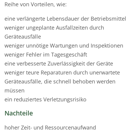
Reihe von Vorteilen, wie:
eine verlängerte Lebensdauer der Betriebsmittel
weniger ungeplante Ausfallzeiten durch
Geräteausfälle
weniger unnötige Wartungen und Inspektionen
weniger Fehler im Tagesgeschäft
eine verbesserte Zuverlässigkeit der Geräte
weniger teure Reparaturen durch unerwartete
Geräteausfälle, die schnell behoben werden
müssen
ein reduziertes Verletzungsrisiko
Nachteile
hoher Zeit- und Ressourcenaufwand