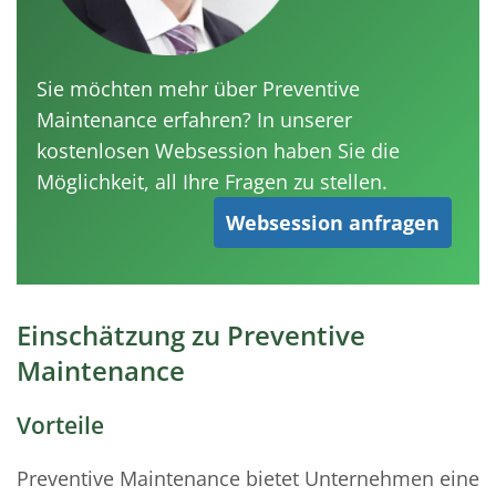
Sie möchten mehr über Preventive
Maintenance erfahren? In unserer
kostenlosen Websession haben Sie die
Möglichkeit, all Ihre Fragen zu stellen.
Websession anfragen
Einschätzung zu Preventive
Maintenance
Vorteile
Preventive Maintenance bietet Unternehmen eine