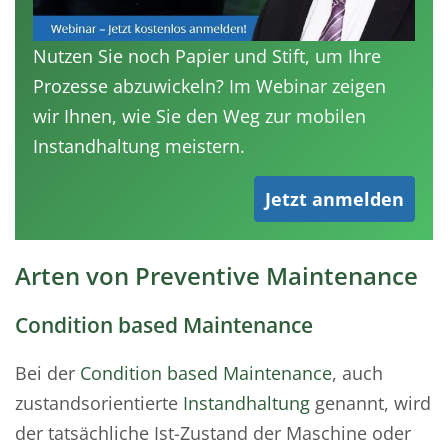
Nutzen Sie noch Papier und Stift, um Ihre
Prozesse abzuwickeln? Im Webinar zeigen
wir Ihnen, wie Sie den Weg zur mobilen
Instandhaltung meistern.
Jetzt anmelden
Arten von Preventive Maintenance
Condition based Maintenance
Bei der
Condition based Maintenance
, auch
zustandsorientierte
Instandhaltung
genannt, wird
der tatsächliche Ist-Zustand der Maschine oder