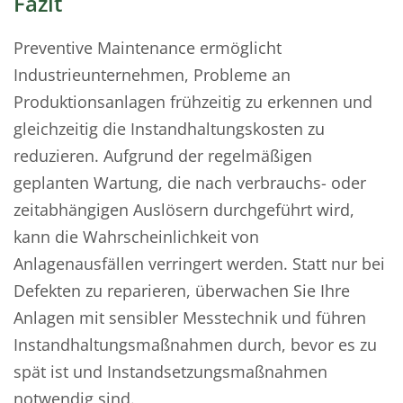
Fazit
Preventive Maintenance ermöglicht
Industrieunternehmen, Probleme an
Produktionsanlagen frühzeitig zu erkennen und
gleichzeitig die Instandhaltungskosten zu
reduzieren. Aufgrund der regelmäßigen
geplanten Wartung, die nach verbrauchs- oder
zeitabhängigen Auslösern durchgeführt wird,
kann die Wahrscheinlichkeit von
Anlagenausfällen verringert werden. Statt nur bei
Defekten zu reparieren, überwachen Sie Ihre
Anlagen mit sensibler Messtechnik und führen
Instandhaltungsmaßnahmen durch, bevor es zu
spät ist und Instandsetzungsmaßnahmen
notwendig sind.