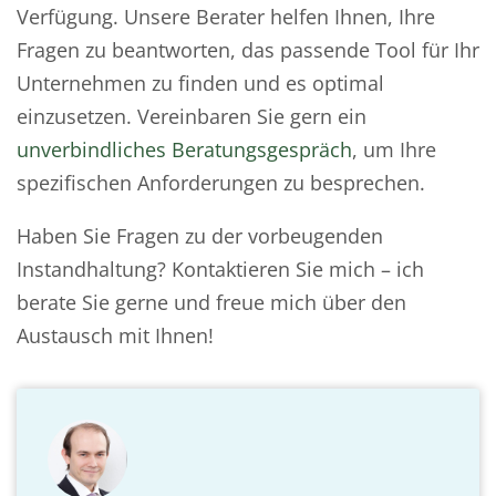
Verfügung. Unsere Berater helfen Ihnen, Ihre
Fragen zu beantworten, das passende Tool für Ihr
Unternehmen zu finden und es optimal
einzusetzen. Vereinbaren Sie gern ein
unverbindliches Beratungsgespräch
, um Ihre
spezifischen Anforderungen zu besprechen.
Haben Sie Fragen zu der vorbeugenden
Instandhaltung? Kontaktieren Sie mich – ich
berate Sie gerne und freue mich über den
Austausch mit Ihnen!