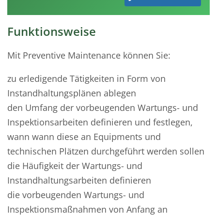
Funktionsweise
Mit Preventive Maintenance können Sie:
zu erledigende Tätigkeiten in Form von
Instandhaltungsplänen ablegen
den Umfang der vorbeugenden Wartungs- und
Inspektionsarbeiten definieren und festlegen,
wann wann diese an Equipments und
technischen Plätzen durchgeführt werden sollen
die Häufigkeit der Wartungs- und
Instandhaltungsarbeiten definieren
die vorbeugenden Wartungs- und
Inspektionsmaßnahmen von Anfang an