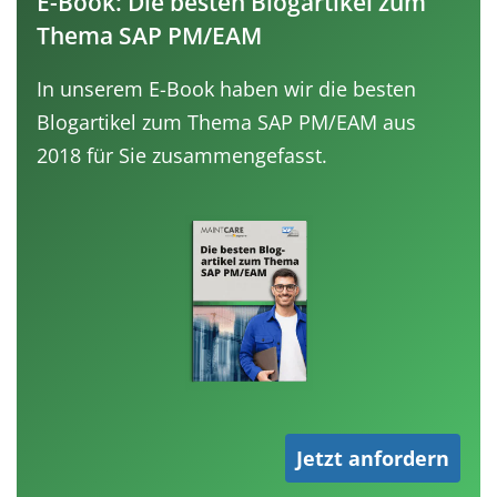
E-Book: Die besten Blogartikel zum
Thema SAP PM/EAM
In unserem E-Book haben wir die besten
Blogartikel zum Thema SAP PM/EAM aus
2018 für Sie zusammengefasst.
Jetzt anfordern