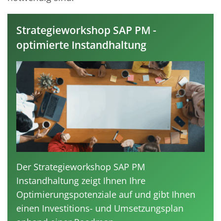
Strategieworkshop SAP PM -
optimierte Instandhaltung
Der Strategieworkshop SAP PM
Instandhaltung zeigt Ihnen Ihre
Optimierungspotenziale auf und gibt Ihnen
einen Investitions- und Umsetzungsplan