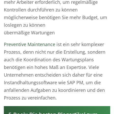
mehr Arbeiter erforderlich, um regelmäßige
Kontrollen durchführen zu können
möglicherweise benötigen Sie mehr Budget, um
loslegen zu können
übermäßige Wartungen
Preventive Maintenance
ist ein sehr komplexer
Prozess, denn nicht nur die Erstellung, sondern
auch die Koordination des Wartungsplans
benötigen ein hohes Maß an Expertise. Viele
Unternehmen entscheiden sich daher für eine
Instandhaltungssoftware wie SAP PM, um die
anfallenden Aufgaben zu koordinieren und den
Prozess zu vereinfachen.