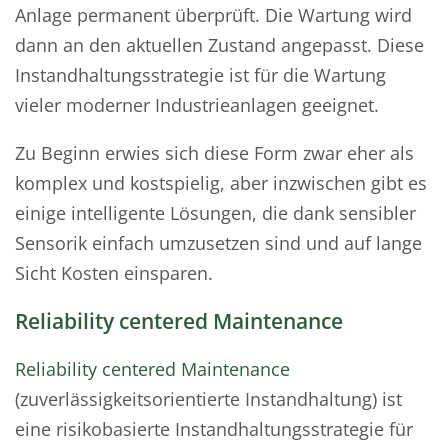
Anlage permanent überprüft. Die Wartung wird
dann an den aktuellen Zustand angepasst. Diese
Instandhaltungsstrategie ist für die Wartung
vieler moderner Industrieanlagen geeignet.
Zu Beginn erwies sich diese Form zwar eher als
komplex und kostspielig, aber inzwischen gibt es
einige intelligente Lösungen, die dank sensibler
Sensorik einfach umzusetzen sind und auf lange
Sicht Kosten einsparen.
Reliability centered Maintenance
Reliability centered Maintenance
(zuverlässigkeitsorientierte Instandhaltung) ist
eine risikobasierte Instandhaltungsstrategie für