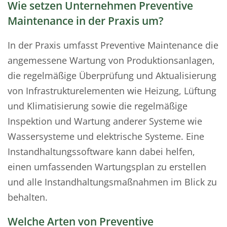
Wie setzen Unternehmen Preventive
Maintenance in der Praxis um?
In der Praxis umfasst Preventive Maintenance die
angemessene Wartung von Produktionsanlagen,
die regelmäßige Überprüfung und Aktualisierung
von Infrastrukturelementen wie Heizung, Lüftung
und Klimatisierung sowie die regelmäßige
Inspektion und Wartung anderer Systeme wie
Wassersysteme und elektrische Systeme. Eine
Instandhaltungssoftware kann dabei helfen,
einen umfassenden Wartungsplan zu erstellen
und alle Instandhaltungsmaßnahmen im Blick zu
behalten.
Welche Arten von Preventive