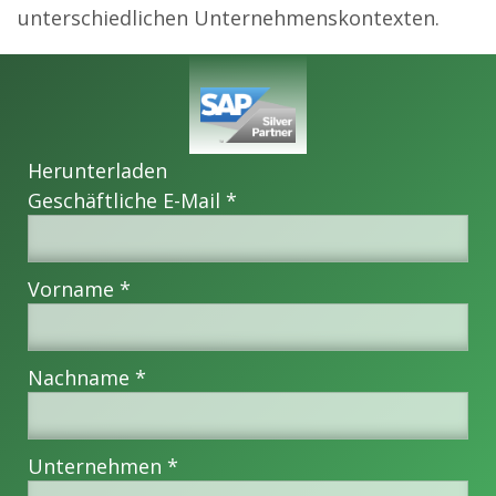
unterschiedlichen Unternehmenskontexten.
Herunterladen