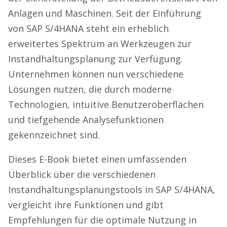
Anlagen und Maschinen. Seit der Einführung
von SAP S/4HANA steht ein erheblich
erweitertes Spektrum an Werkzeugen zur
Instandhaltungsplanung zur Verfügung.
Unternehmen können nun verschiedene
Lösungen nutzen, die durch moderne
Technologien, intuitive Benutzeroberflächen
und tiefgehende Analysefunktionen
gekennzeichnet sind.
Dieses E-Book bietet einen umfassenden
Überblick über die verschiedenen
Instandhaltungsplanungstools in SAP S/4HANA,
vergleicht ihre Funktionen und gibt
Empfehlungen für die optimale Nutzung in