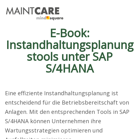
E-Book:
Instandhaltungsplanung
stools unter SAP
S/4HANA
Eine effiziente Instandhaltungsplanung ist
entscheidend für die Betriebsbereitschaft von
Anlagen. Mit den entsprechenden Tools in SAP
S/4HANA können Unternehmen ihre
Wartungsstrategien optimieren und