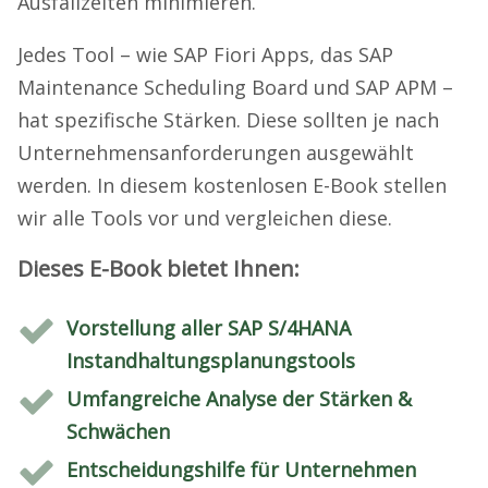
Ausfallzeiten minimieren.
Jedes Tool – wie SAP Fiori Apps, das SAP
Maintenance Scheduling Board und SAP APM –
hat spezifische Stärken. Diese sollten je nach
Unternehmensanforderungen ausgewählt
werden. In diesem kostenlosen E-Book stellen
wir alle Tools vor und vergleichen diese.
Dieses E-Book bietet Ihnen:
Vorstellung aller SAP S/4HANA
Instandhaltungsplanungstools
Umfangreiche Analyse der Stärken &
Schwächen
Entscheidungshilfe für Unternehmen