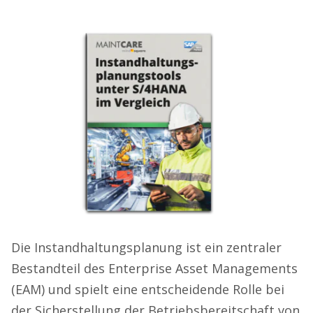
Die Instandhaltungsplanung ist ein zentraler
Bestandteil des Enterprise Asset Managements
(EAM) und spielt eine entscheidende Rolle bei
der Sicherstellung der Betriebsbereitschaft von