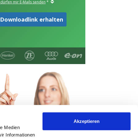
Akzeptieren
le Medien
ir Informationen