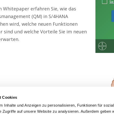
m Whitepaper erfahren Sie, wie das
tsmanagement (QM) in S/4HANA
hen wird, welche neuen Funktionen
r sind und welche Vorteile Sie im neuen
rwarten.
t Cookies
 Inhalte und Anzeigen zu personalisieren, Funktionen für sozia
e Zugriffe auf unsere Website zu analysieren. Außerdem geben w