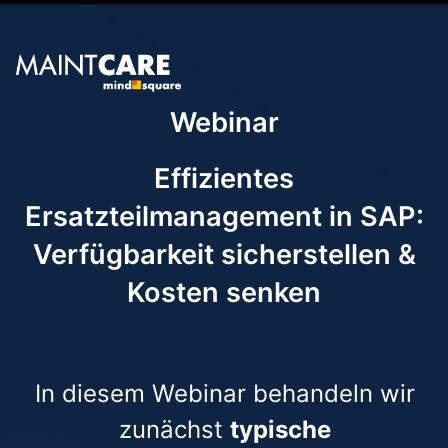
Webinar
Effizientes
Ersatzteilmanagement in SAP:
Verfügbarkeit sicherstellen &
Kosten senken
In diesem Webinar behandeln wir
zunächst
typische