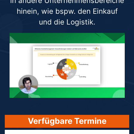
in andere Unternehmensbereiche
hinein, wie bspw. den Einkauf
und die Logistik.
Verfügbare Termine