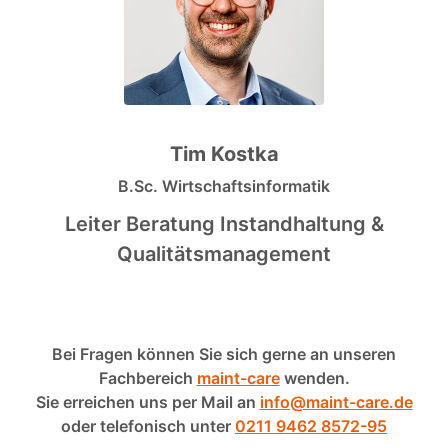
Tim Kostka
B.Sc. Wirtschaftsinformatik
Leiter Beratung Instandhaltung &
Qualitätsmanagement
Bei Fragen können Sie sich gerne an unseren
Fachbereich
maint-care
wenden.
Sie erreichen uns per Mail an
info@maint-care.de
oder telefonisch unter
0211 9462 8572-95