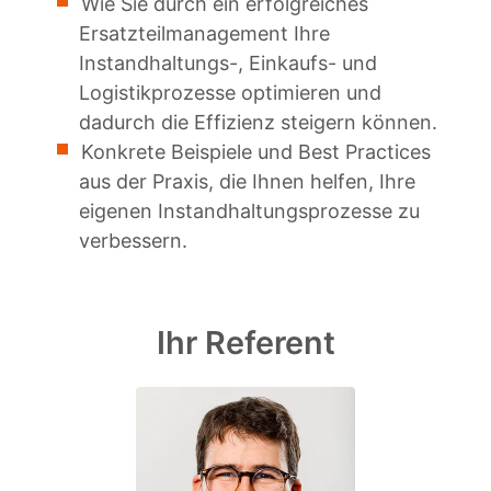
Wie Sie durch ein erfolgreiches
Ersatzteilmanagement Ihre
Instandhaltungs-, Einkaufs- und
Logistikprozesse optimieren und
dadurch die Effizienz steigern können.
Konkrete Beispiele und Best Practices
aus der Praxis, die Ihnen helfen, Ihre
eigenen Instandhaltungsprozesse zu
verbessern.
Ihr Referent