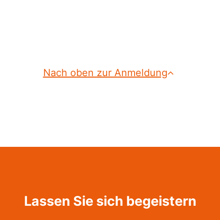
Nach oben zur Anmeldung
Lassen Sie sich begeistern