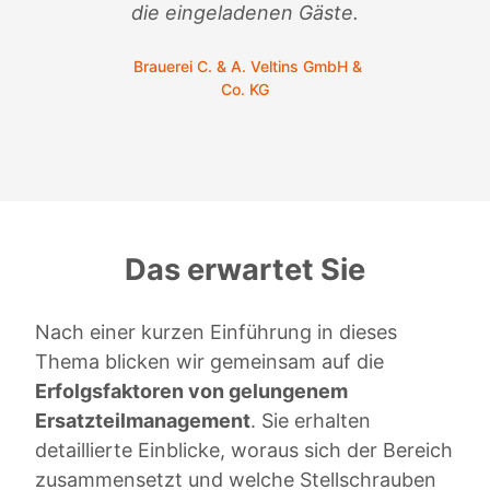
C.
die eingeladenen Gäste.
Brauerei C. & A. Veltins GmbH &
Co. KG
Das erwartet Sie
Nach einer kurzen Einführung in dieses
Thema blicken wir gemeinsam auf die
Erfolgsfaktoren von gelungenem
Ersatzteilmanagement
. Sie erhalten
detaillierte Einblicke, woraus sich der Bereich
zusammensetzt und welche Stellschrauben