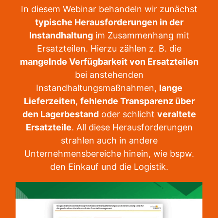
In diesem Webinar behandeln wir zunächst
typische Herausforderungen in der
Instandhaltung
im Zusammenhang mit
Ersatzteilen. Hierzu zählen z. B. die
mangelnde Verfügbarkeit von Ersatzteilen
bei anstehenden
Instandhaltungsmaßnahmen,
lange
Lieferzeiten
,
fehlende Transparenz über
den Lagerbestand
oder schlicht
veraltete
Ersatzteile
. All diese Herausforderungen
strahlen auch in andere
Unternehmensbereiche hinein, wie bspw.
den Einkauf und die Logistik.