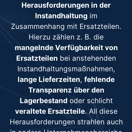
Herausforderungen in der
Instandhaltung
im
Zusammenhang mit Ersatzteilen.
Hierzu zählen z. B. die
mangelnde Verfügbarkeit von
Ersatzteilen
bei anstehenden
Instandhaltungsmaßnahmen,
lange Lieferzeiten
,
fehlende
Transparenz über den
Lagerbestand
oder schlicht
veraltete Ersatzteile
. All diese
Herausforderungen strahlen auch