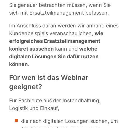
Sie genauer betrachten müssen, wenn Sie
sich mit Ersatzteilmanagement befassen.
Im Anschluss daran werden wir anhand eines
Kundenbeispiels veranschaulichen,
wie
erfolgreiches Ersatzteilmanagement
konkret aussehen
kann und
welche
digitalen Lösungen Sie dafür nutzen
können
.
Für wen ist das Webinar
geeignet?
Für Fachleute aus der Instandhaltung,
Logistik und Einkauf,
die nach digitalen Lösungen suchen, um