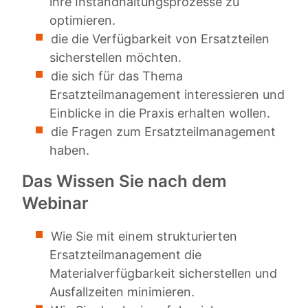
ihre Instandhaltungsprozesse zu
optimieren.
die die Verfügbarkeit von Ersatzteilen
sicherstellen möchten.
die sich für das Thema
Ersatzteilmanagement interessieren und
Einblicke in die Praxis erhalten wollen.
die Fragen zum Ersatzteilmanagement
haben.
Das Wissen Sie nach dem
Webinar
Wie Sie mit einem strukturierten
Ersatzteilmanagement die
Materialverfügbarkeit sicherstellen und
Ausfallzeiten minimieren.