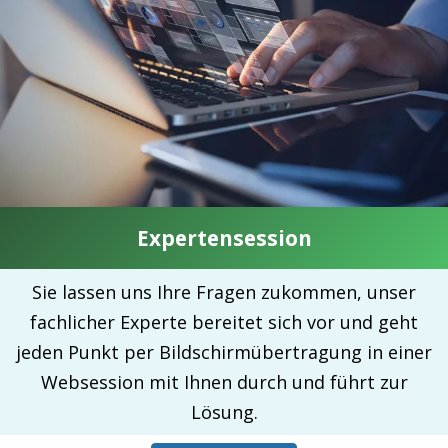
Expertensession
Sie lassen uns Ihre Fragen zukommen, unser
fachlicher Experte bereitet sich vor und geht
jeden Punkt per Bildschirmübertragung in einer
Websession mit Ihnen durch und führt zur
Lösung.