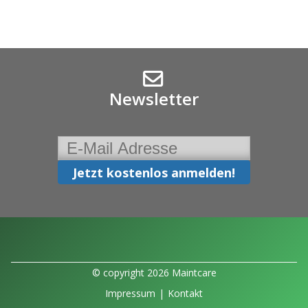
Newsletter
© copyright 2026 Maintcare
Impressum
|
Kontakt