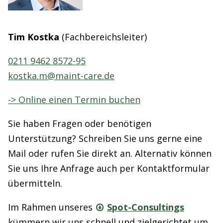
Tim Kostka
(Fachbereichsleiter)
0211 9462 8572-95
kostka.m@maint-care.de
-> Online einen Termin buchen
Sie haben Fragen oder benötigen
Unterstützung? Schreiben Sie uns gerne eine
Mail oder rufen Sie direkt an. Alternativ können
Sie uns Ihre Anfrage auch per Kontaktformular
übermitteln.
Im Rahmen unseres
Spot-Consultings
kümmern wir uns schnell und zielgerichtet um