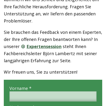
Ihre fachliche Herausforderung. Fragen Sie
Unterstützung an, wir liefern den passenden
Problemlöser.
Sie brauchen das Feedback von einem Experten,
der Ihre offenen Fragen beantworten kann? In
unserer
Expertensession
steht Ihnen
Fachbereichsleiter Björn Lambertz mit seiner
langjährigen Erfahrung zur Seite.
Wir freuen uns, Sie zu unterstützen!