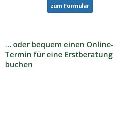
zum Formular
… oder bequem einen Online-
Termin für eine Erstberatung
buchen