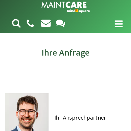
Ihre Anfrage
Ihr Ansprechpartner