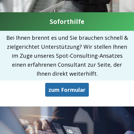
Soforthilfe
Bei Ihnen brennt es und Sie brauchen schnell &
zielgerichtet Unterstützung? Wir stellen Ihnen
im Zuge unseres Spot-Consulting-Ansatzes
einen erfahrenen Consultant zur Seite, der
Ihnen direkt weiterhilft.
zum Formular