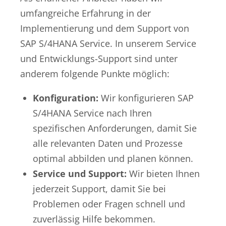
umfangreiche Erfahrung in der
Implementierung und dem Support von
SAP S/4HANA Service. In unserem Service
und Entwicklungs-Support sind unter
anderem folgende Punkte möglich:
Konfiguration:
Wir konfigurieren SAP
S/4HANA Service nach Ihren
spezifischen Anforderungen, damit Sie
alle relevanten Daten und Prozesse
optimal abbilden und planen können.
Service und Support:
Wir bieten Ihnen
jederzeit Support, damit Sie bei
Problemen oder Fragen schnell und
zuverlässig Hilfe bekommen.