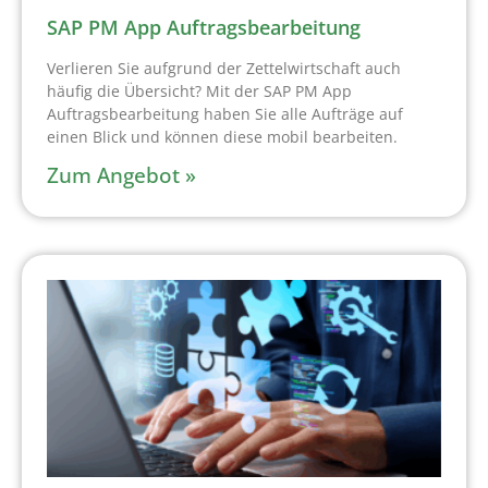
SAP PM App Auftragsbearbeitung
Verlieren Sie aufgrund der Zettelwirtschaft auch
häufig die Übersicht? Mit der SAP PM App
Auftragsbearbeitung haben Sie alle Aufträge auf
einen Blick und können diese mobil bearbeiten.
Zum Angebot »