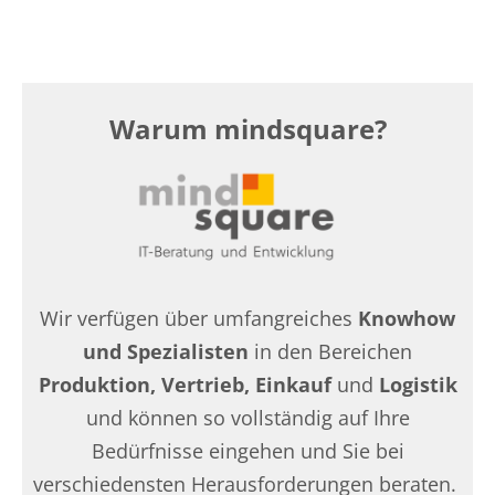
Warum mindsquare?
Wir verfügen über umfangreiches
Knowhow
und Spezialisten
in den Bereichen
Produktion, Vertrieb, Einkauf
und
Logistik
und können so vollständig auf Ihre
Bedürfnisse eingehen und Sie bei
verschiedensten Herausforderungen beraten.