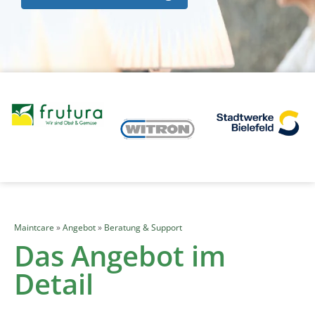
Maintcare
»
Angebot
»
Beratung & Support
Das Angebot im
Detail