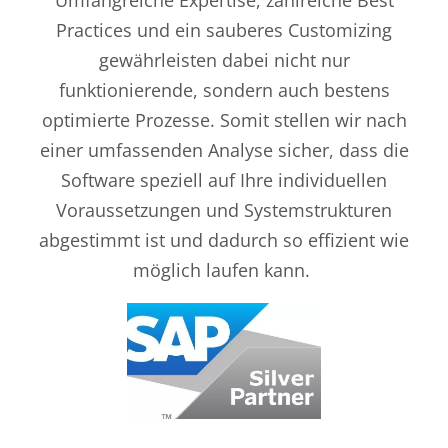
Practices
und ein sauberes Customizing
gewährleisten
dabei
nicht nur
funktionierende, sondern auch
bestens
optimierte Prozesse.
Somit stellen wir
nach
einer umfassenden Analyse
sicher, dass die
Software speziell auf Ihre individuellen
Voraussetzungen und Systemstrukturen
abgestimmt ist
und dadurch so ef
fizient wie
möglich laufen kann.