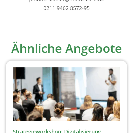
0211 9462 8572-95
Ähnliche Angebote
Strategieworkshop: Digitalisierung