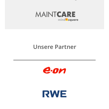
Unsere Partner