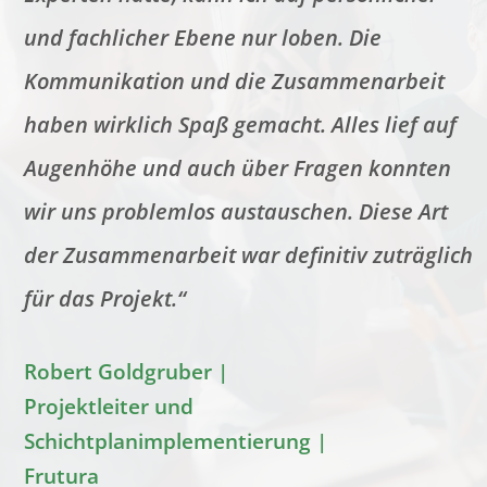
und fachlicher Ebene nur loben. Die
Kommunikation und die Zusammenarbeit
haben wirklich Spaß gemacht. Alles lief auf
Augenhöhe und auch über Fragen konnten
wir uns problemlos austauschen. Diese Art
der Zusammenarbeit war definitiv zuträglich
für das Projekt.“
Robert Goldgruber |
Projektleiter und
Schichtplanimplementierung |
Frutura