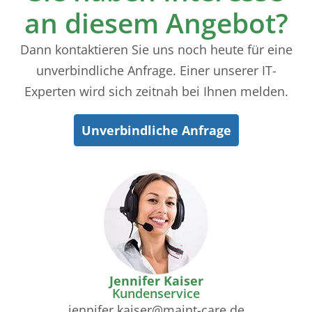
an diesem Angebot?
Dann kontaktieren Sie uns noch heute für eine
unverbindliche Anfrage. Einer unserer IT-
Experten wird sich zeitnah bei Ihnen melden.
Unverbindliche Anfrage
Jennifer Kaiser
Kundenservice
jennifer.kaiser@maint-care.de