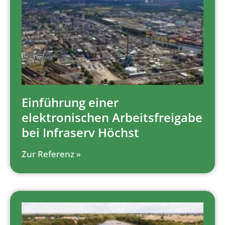
Einführung einer
elektronischen Arbeitsfreigabe
bei Infraserv Höchst
Zur Referenz »