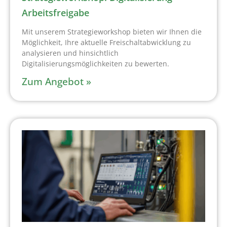
Arbeitsfreigabe
Mit unserem Strategieworkshop bieten wir Ihnen die
Möglichkeit, Ihre aktuelle Freischaltabwicklung zu
analysieren und hinsichtlich
Digitalisierungsmöglichkeiten zu bewerten.
Zum Angebot »