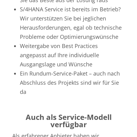
Sie das Beste aus der Lösung raus
S/4HANA Service ist bereits im Betrieb?
Wir unterstützen Sie bei jeglichen
Herausforderungen, egal ob technische
Probleme oder Optimierungswünsche
Weitergabe von Best Practices
angepasst auf Ihre individuelle
Ausgangslage und Wünsche
Ein Rundum-Service-Paket – auch nach
Abschluss des Projekts sind wir für Sie
da
Auch als Service-Modell
verfügbar
Als erfahrener Anbieter haben wir