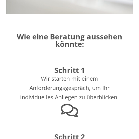
Wie eine Beratung aussehen
könnte:
Schritt 1
Wir
sta
rte
n
mit einem
Anforderungsgespräch, um Ihr
individuelles Anliegen zu überblicken.
Schritt 2