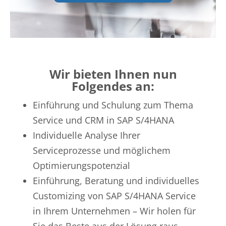
Wir bieten Ihnen nun
Folgendes an:
Einführung und Schulung zum Thema
Service und CRM in SAP S/4HANA
Individuelle Analyse Ihrer
Serviceprozesse und möglichem
Optimierungspotenzial
Einführung, Beratung und individuelles
Customizing von SAP S/4HANA Service
in Ihrem Unternehmen – Wir holen für