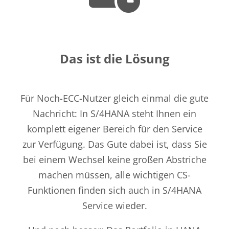
Das ist die Lösung
Für Noch-ECC-Nutzer gleich einmal die gute
Nachricht:
In S/4HANA steht Ihnen ein
komplett eigener Bereich für den Service
zur Verfügung. D
as
Gu
t
e
dabei ist
, dass Sie
bei einem Wechsel keine großen Abstriche
machen müssen, alle wichtigen CS-
Funktionen finden sich auch in S/4HANA
Service wieder.