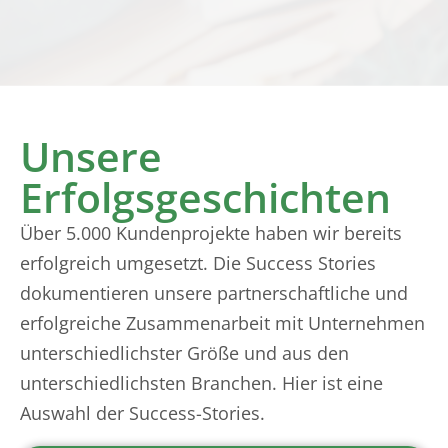
Unsere
Erfolgsgeschichten
Über 5.000 Kundenprojekte haben wir bereits
erfolgreich umgesetzt. Die Success Stories
dokumentieren unsere partnerschaftliche und
erfolgreiche Zusammenarbeit mit Unternehmen
unterschiedlichster Größe und aus den
unterschiedlichsten Branchen. Hier ist eine
Auswahl der Success-Stories.