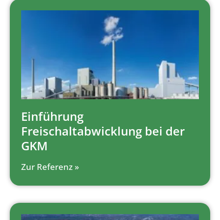
Einführung
Freischaltabwicklung bei der
GKM
Zur Referenz »