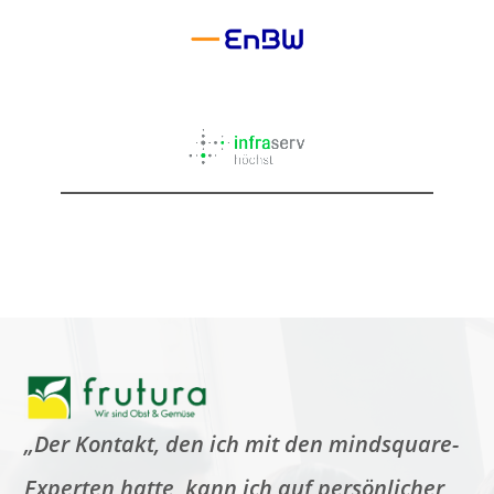
„Der Kontakt, den ich mit den mindsquare-
Experten hatte, kann ich auf persönlicher