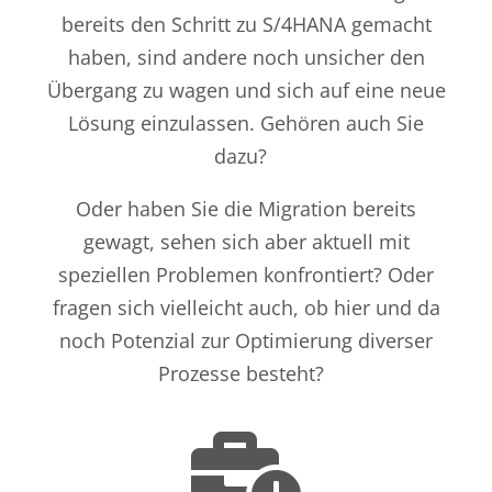
bereits den Schritt zu S/4HANA gemacht
haben, sind andere noch unsicher den
Übergang zu wagen und sich auf eine neue
Lösung einzulassen. Gehören auch Sie
dazu?
Oder haben Sie die Migration bereits
gewagt, sehen sich aber aktuell mit
speziellen Problemen konfrontiert
?
O
der
fragen sich
vielleicht auch
, ob hier und da
noch
Potenzial zur Optimierung diverser
Prozesse
besteht
?