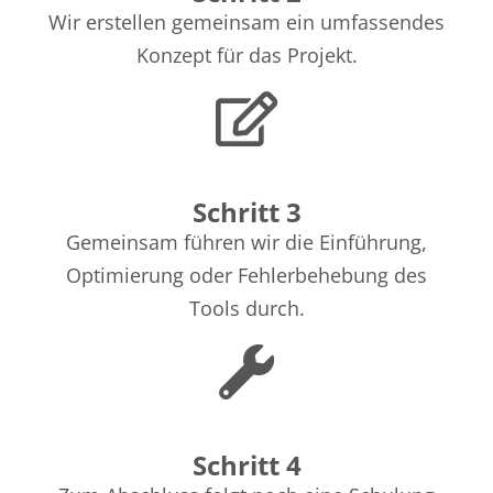
Wir erstellen gemeinsam ein umfassendes
Konzept für das Projekt.
Schritt 3
Gemeinsam führen wir die Einführung,
Optimierung oder Fehlerbehebung des
Tools durch.
Schritt 4