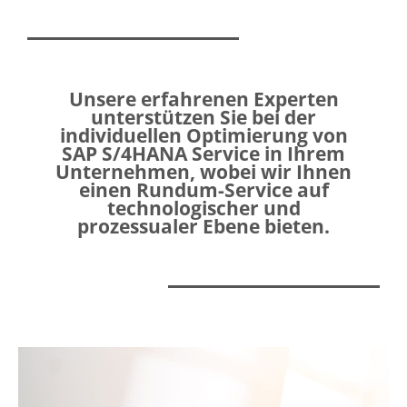
Unsere erfahrenen Experten
unterstützen Sie bei der
individuellen Optimierung von
SAP S/4HANA Service in Ihrem
Unternehmen, wobei wir Ihnen
einen Rundum-Service auf
technologischer und
prozessualer Ebene bieten.