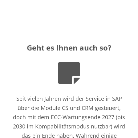
Geht es Ihnen auch so?
Seit vielen Jahren wird der Service in SAP
über die Module CS und CRM gesteuert,
doch mit dem ECC-Wartungsende 2027 (bis
2030 im
Kompabilitätsmodus
nutzbar) wird
d
a
s
ein Ende haben. Während
einige