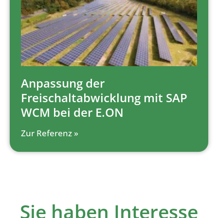
Anpassung der
Freischaltabwicklung mit SAP
WCM bei der E.ON
Zur Referenz »
Sie haben Interesse