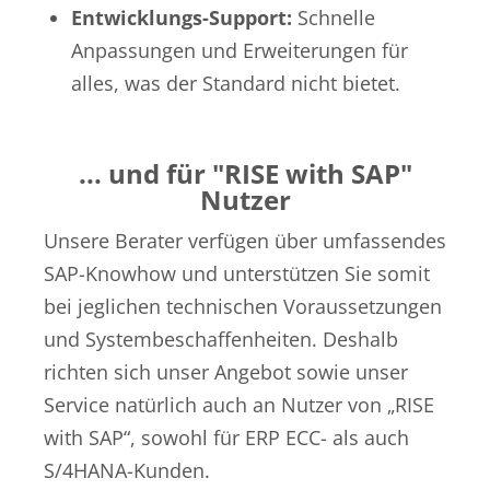
Entwicklungs-Support:
Schnelle
Anpassungen und Erweiterungen für
alles, was der Standard nicht bietet.
... und für "RISE with SAP"
Nutzer
Unsere Berater verfügen über umfassendes
SAP-Knowhow und unterstützen Sie somit
bei jeglichen technischen Voraussetzungen
und
Systembeschaffenheiten
. Deshalb
richten sich unser Angebot sowie unser
Service
natürlich auch
an Nutzer von „RISE
with
SAP“, sowohl für ERP ECC- als auch
S/4HANA-Kunden.