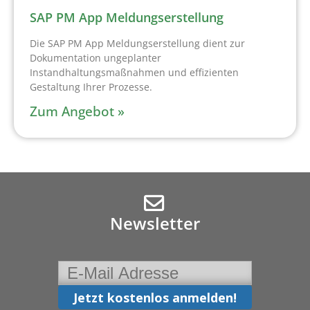
SAP PM App Meldungserstellung
Die SAP PM App Meldungserstellung dient zur
Dokumentation ungeplanter
Instandhaltungsmaßnahmen und effizienten
Gestaltung Ihrer Prozesse.
Zum Angebot »
Newsletter