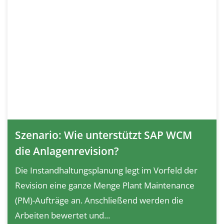
Szenario: Wie unterstützt SAP WCM
die Anlagenrevision?
Die Instandhaltungsplanung legt im Vorfeld der
Revision eine ganze Menge Plant Maintenance
(PM)-Aufträge an. Anschließend werden die
Arbeiten bewertet und...