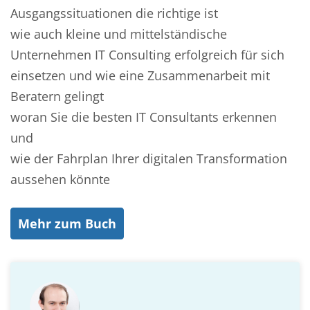
Ausgangssituationen die richtige ist
wie auch kleine und mittelständische
Unternehmen IT Consulting erfolgreich für sich
einsetzen und wie eine Zusammenarbeit mit
Beratern gelingt
woran Sie die besten IT Consultants erkennen
und
wie der Fahrplan Ihrer digitalen Transformation
aussehen könnte
Mehr zum Buch