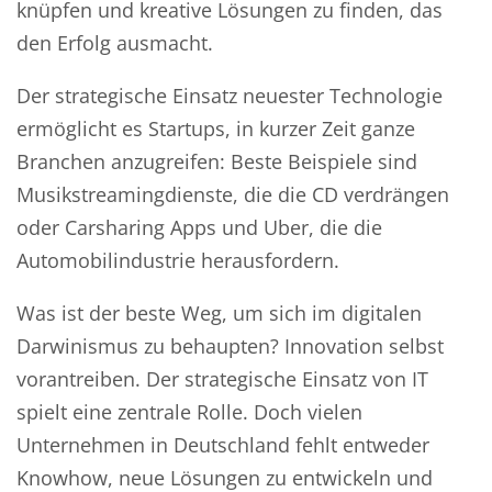
knüpfen und kreative Lösungen zu finden, das
den Erfolg ausmacht.
Der strategische Einsatz neuester Technologie
ermöglicht es Startups, in kurzer Zeit ganze
Branchen anzugreifen: Beste Beispiele sind
Musikstreamingdienste, die die CD verdrängen
oder Carsharing Apps und Uber, die die
Automobilindustrie herausfordern.
Was ist der beste Weg, um sich im digitalen
Darwinismus zu behaupten? Innovation selbst
vorantreiben. Der strategische Einsatz von IT
spielt eine zentrale Rolle. Doch vielen
Unternehmen in Deutschland fehlt entweder
Knowhow, neue Lösungen zu entwickeln und