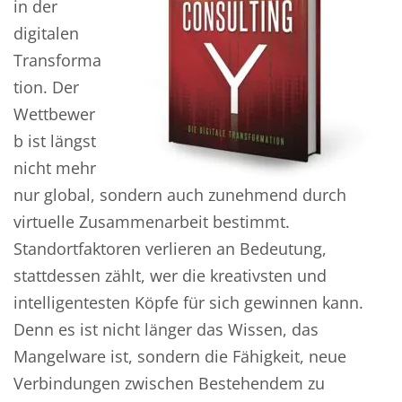
in der
digitalen
Transforma
tion. Der
Wettbewer
b ist längst
nicht mehr
nur global, sondern auch zunehmend durch
virtuelle Zusammenarbeit bestimmt.
Standortfaktoren verlieren an Bedeutung,
stattdessen zählt, wer die kreativsten und
intelligentesten Köpfe für sich gewinnen kann.
Denn es ist nicht länger das Wissen, das
Mangelware ist, sondern die Fähigkeit, neue
Verbindungen zwischen Bestehendem zu