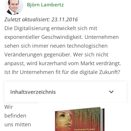
Björn Lambertz
Zuletzt aktualisiert:
23.11.2016
Die Digitalisierung entwickelt sich mit
exponentieller Geschwindigkeit. Unternehmen
sehen sich immer neuen technologischen
Veränderungen gegenüber. Wer sich nicht
anpasst, wird kurzerhand vom Markt verdrängt.
Ist Ihr Unternehmen fit für die digitale Zukunft?
Inhaltsverzeichnis
Wir
befinden
uns mitten