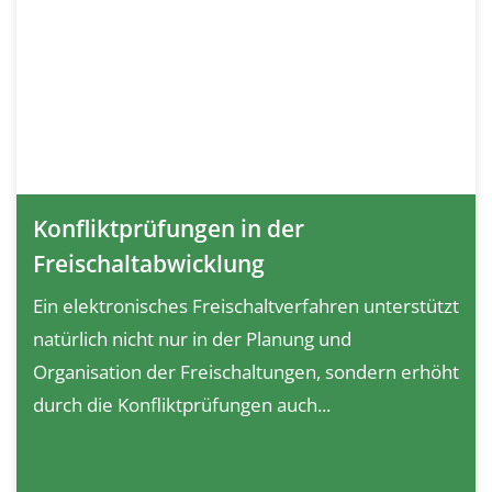
Konfliktprüfungen in der
Freischaltabwicklung
Ein elektronisches Freischaltverfahren unterstützt
natürlich nicht nur in der Planung und
Organisation der Freischaltungen, sondern erhöht
durch die Konfliktprüfungen auch...