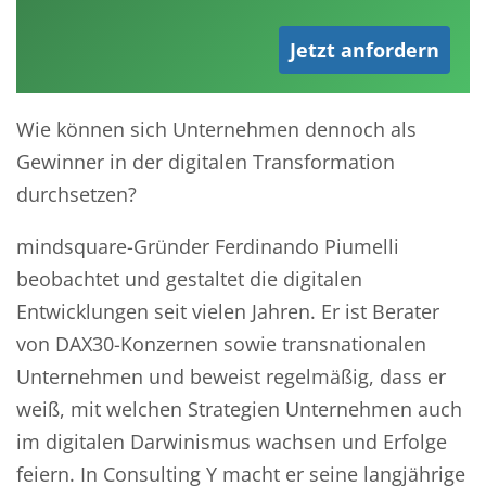
Jetzt anfordern
Wie können sich Unternehmen dennoch als
Gewinner in der digitalen Transformation
durchsetzen?
mindsquare-Gründer Ferdinando Piumelli
beobachtet und gestaltet die digitalen
Entwicklungen seit vielen Jahren. Er ist Berater
von DAX30-Konzernen sowie transnationalen
Unternehmen und beweist regelmäßig, dass er
weiß, mit welchen Strategien Unternehmen auch
im digitalen Darwinismus wachsen und Erfolge
feiern. In Consulting Y macht er seine langjährige