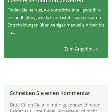
Cases erkennen und bewerten
Finden Sie heraus, wo Künstliche Intelligenz Ihre
Instandhaltung wirklich entlastet – von besseren
Entscheidungen über weniger manuelle Arbeit bis
zu...
Zum Angebot ➔
Schreiben Sie einen Kommentar
Bitte füllen Sie alle mit * gekennzeichneten
Felder aus. Ihre E-Mail Adresse wird nicht