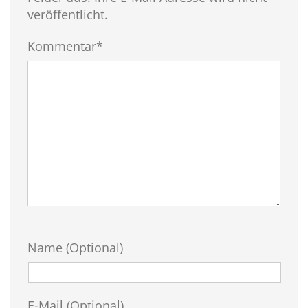
veröffentlicht.
Kommentar*
Name (Optional)
E-Mail (Optional)