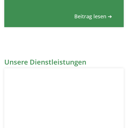
Beitrag lesen ➔
Unsere Dienstleistungen