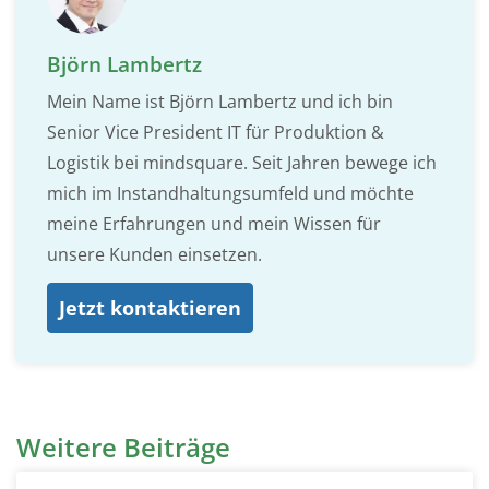
Björn Lambertz
Mein Name ist Björn Lambertz und ich bin
Senior Vice President IT für Produktion &
Logistik bei mindsquare. Seit Jahren bewege ich
mich im Instandhaltungsumfeld und möchte
meine Erfahrungen und mein Wissen für
unsere Kunden einsetzen.
Jetzt kontaktieren
Weitere Beiträge