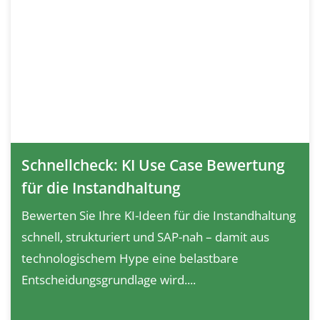
Schnellcheck: KI Use Case Bewertung
für die Instandhaltung
Bewerten Sie Ihre KI-Ideen für die Instandhaltung
schnell, strukturiert und SAP-nah – damit aus
technologischem Hype eine belastbare
Entscheidungsgrundlage wird....