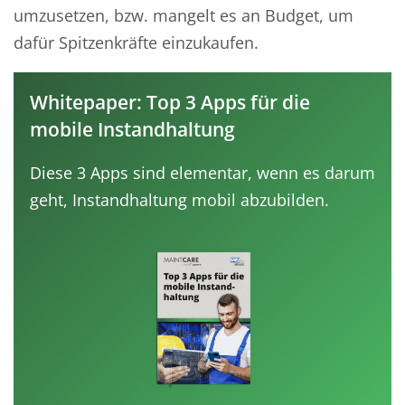
umzusetzen, bzw. mangelt es an Budget, um
dafür Spitzenkräfte einzukaufen.
Whitepaper: Top 3 Apps für die
mobile Instandhaltung
Diese 3 Apps sind elementar, wenn es darum
geht, Instandhaltung mobil abzubilden.