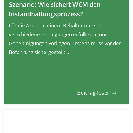
Szenario: Wie sichert WCM den
Instandhaltungsprozess?
Für die Arbeit in einem Behälter müssen
verschiedene Bedingungen erfüllt sein und
Genehmigungen vorliegen. Erstens muss vor der
Befahrung sichergestellt...
Beitrag lesen ➔