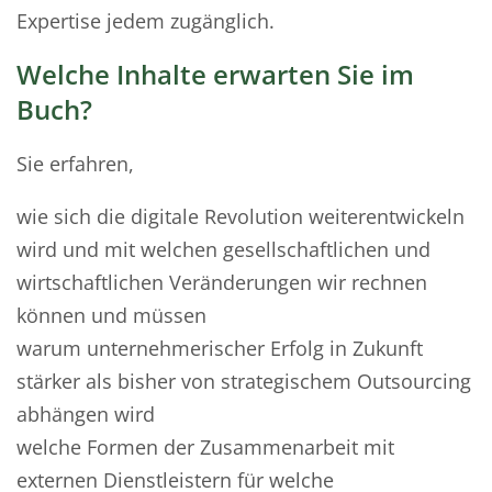
Expertise jedem zugänglich.
Welche Inhalte erwarten Sie im
Buch?
Sie erfahren,
wie sich die digitale Revolution weiterentwickeln
wird und mit welchen gesellschaftlichen und
wirtschaftlichen Veränderungen wir rechnen
können und müssen
warum unternehmerischer Erfolg in Zukunft
stärker als bisher von strategischem Outsourcing
abhängen wird
welche Formen der Zusammenarbeit mit
externen Dienstleistern für welche