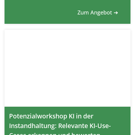
Zum Angebot ➔
Potenzialworkshop KI in der
Instandhaltung: Relevante KI-Use-