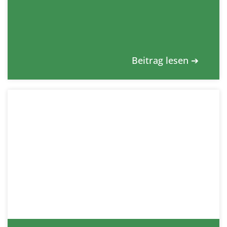
Beitrag lesen ➔