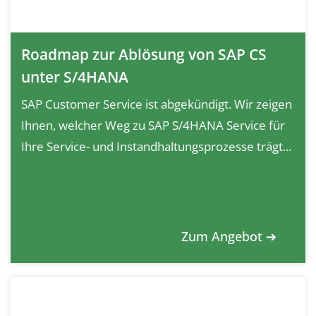
Roadmap zur Ablösung von SAP CS
unter S/4HANA
SAP Customer Service ist abgekündigt. Wir zeigen
Ihnen, welcher Weg zu SAP S/4HANA Service für
Ihre Service- und Instandhaltungsprozesse trägt...
Zum Angebot ➔