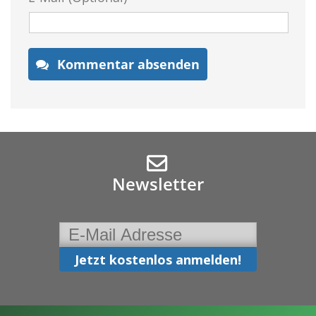
Kommentar absenden
Newsletter