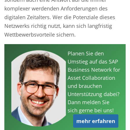
komplexer werdenden Anforderungen des
digitalen Zeitalters. Wer die Potenziale dieses
Netzwerks richtig nutzt, kann sich langfristig
Wettbewerbsvorteile sichern.
Planen Sie den
Umstieg auf das SAP
Business Network for
Asset Collaboration
und brauchen
Unterstützung dabei?
Dann melden Sie
sich gerne bei uns!
mehr erfahren