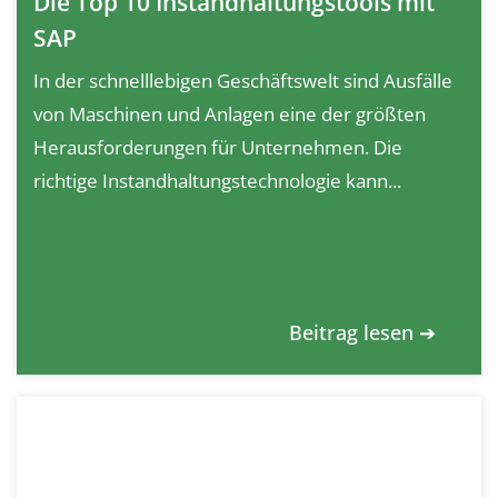
Die Top 10 Instandhaltungstools mit
SAP
In der schnelllebigen Geschäftswelt sind Ausfälle
von Maschinen und Anlagen eine der größten
Herausforderungen für Unternehmen. Die
richtige Instandhaltungstechnologie kann...
Beitrag lesen ➔