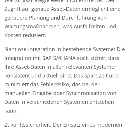
Zugriff auf genaue Asset-Daten ermöglicht eine
genauere Planung und Durchführung von
Wartungsmaßnahmen, was Ausfallzeiten und
Kosten reduziert.
Nahtlose Integration in bestehende Systeme: Die
Integration mit SAP S/4HANA stellt sicher, dass
Ihre Asset-Daten in allen relevanten Systemen
konsistent und aktuell sind. Das spart Zeit und
minimiert das Fehlerrisiko, das bei der
manuellen Eingabe oder Synchronisation von
Daten in verschiedenen Systemen entstehen
kann.
Zukunftssicherheit: Der Einsatz eines modernen