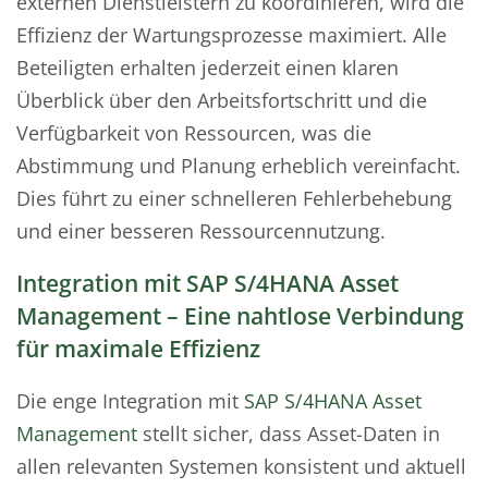
externen Dienstleistern zu koordinieren, wird die
Effizienz der Wartungsprozesse maximiert. Alle
Beteiligten erhalten jederzeit einen klaren
Überblick über den Arbeitsfortschritt und die
Verfügbarkeit von Ressourcen, was die
Abstimmung und Planung erheblich vereinfacht.
Dies führt zu einer schnelleren Fehlerbehebung
und einer besseren Ressourcennutzung.
Integration mit SAP S/4HANA Asset
Management – Eine nahtlose Verbindung
für maximale Effizienz
Die enge Integration mit
SAP S/4HANA Asset
Management
stellt sicher, dass Asset-Daten in
allen relevanten Systemen konsistent und aktuell