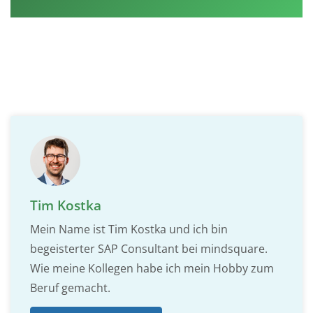
Tim Kostka
Mein Name ist Tim Kostka und ich bin
begeisterter SAP Consultant bei mindsquare.
Wie meine Kollegen habe ich mein Hobby zum
Beruf gemacht.