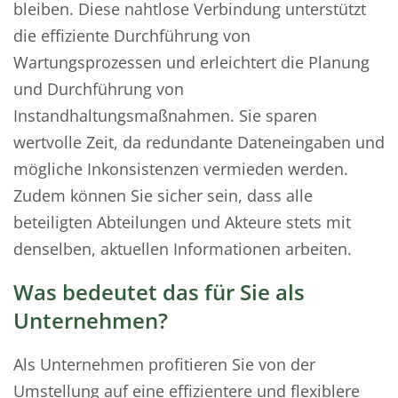
bleiben. Diese nahtlose Verbindung unterstützt
die effiziente Durchführung von
Wartungsprozessen und erleichtert die Planung
und Durchführung von
Instandhaltungsmaßnahmen. Sie sparen
wertvolle Zeit, da redundante Dateneingaben und
mögliche Inkonsistenzen vermieden werden.
Zudem können Sie sicher sein, dass alle
beteiligten Abteilungen und Akteure stets mit
denselben, aktuellen Informationen arbeiten.
Was bedeutet das für Sie als
Unternehmen?
Als Unternehmen profitieren Sie von der
Umstellung auf eine effizientere und flexiblere