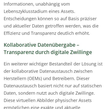
Informationen, unabhängig vom
Lebenszyklusstadium eines Assets.
Entscheidungen können so auf Basis präziser
und aktueller Daten getroffen werden, was die
Effizienz und Transparenz deutlich erhöht.
Kollaborative Datenübergabe –
Transparenz durch digitale Zwillinge
Ein weiterer wichtiger Bestandteil der Lösung ist
der kollaborative Datenaustausch zwischen
Herstellern (OEMs) und Betreibern. Dieser
Datenaustausch basiert nicht nur auf statischen
Daten, sondern nutzt auch digitale Zwillinge.
Diese virtuellen Abbilder physischer Assets
ermöglichen eine exakte und aktuelle