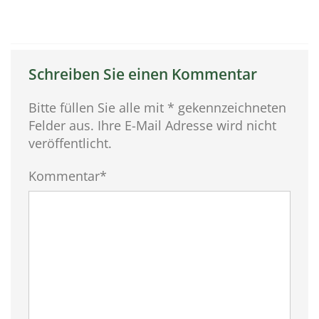
Schreiben Sie einen Kommentar
Bitte füllen Sie alle mit * gekennzeichneten
Felder aus. Ihre E-Mail Adresse wird nicht
veröffentlicht.
Kommentar*