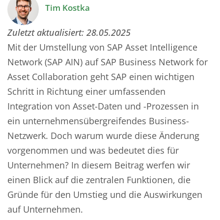
Tim Kostka
Zuletzt aktualisiert:
28.05.2025
Mit der Umstellung von SAP Asset Intelligence
Network (SAP AIN) auf SAP Business Network for
Asset Collaboration geht SAP einen wichtigen
Schritt in Richtung einer umfassenden
Integration von Asset-Daten und -Prozessen in
ein unternehmensübergreifendes Business-
Netzwerk. Doch warum wurde diese Änderung
vorgenommen und was bedeutet dies für
Unternehmen? In diesem Beitrag werfen wir
einen Blick auf die zentralen Funktionen, die
Gründe für den Umstieg und die Auswirkungen
auf Unternehmen.