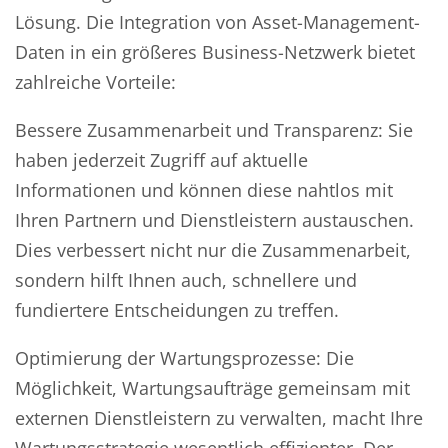
Lösung. Die Integration von Asset-Management-
Daten in ein größeres Business-Netzwerk bietet
zahlreiche Vorteile:
Bessere Zusammenarbeit und Transparenz: Sie
haben jederzeit Zugriff auf aktuelle
Informationen und können diese nahtlos mit
Ihren Partnern und Dienstleistern austauschen.
Dies verbessert nicht nur die Zusammenarbeit,
sondern hilft Ihnen auch, schnellere und
fundiertere Entscheidungen zu treffen.
Optimierung der Wartungsprozesse: Die
Möglichkeit, Wartungsaufträge gemeinsam mit
externen Dienstleistern zu verwalten, macht Ihre
Wartungsstrategie wesentlich effizienter. Der