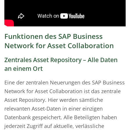
Funktionen des SAP Business
Network for Asset Collaboration
Zentrales Asset Repository – Alle Daten
an einem Ort
Eine der zentralen Neuerungen des SAP Business
Network for Asset Collaboration ist das zentrale
Asset Repository. Hier werden sämtliche
relevanten Asset-Daten in einer einzigen
Datenbank gespeichert. Alle Beteiligten haben
jederzeit Zugriff auf aktuelle, verlässliche