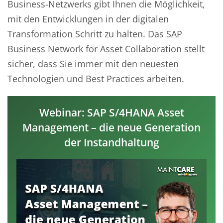
Business-Netzwerks gibt Ihnen die Möglichkeit,
mit den Entwicklungen in der digitalen
Transformation Schritt zu halten. Das SAP
Business Network for Asset Collaboration stellt
sicher, dass Sie immer mit den neuesten
Technologien und Best Practices arbeiten.
Webinar: SAP S/4HANA Asset
Management – die neue Generation
der Instandhaltung