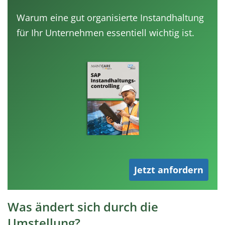
Warum eine gut organisierte Instandhaltung
für Ihr Unternehmen essentiell wichtig ist.
Jetzt anfordern
Was ändert sich durch die
Umstellung?