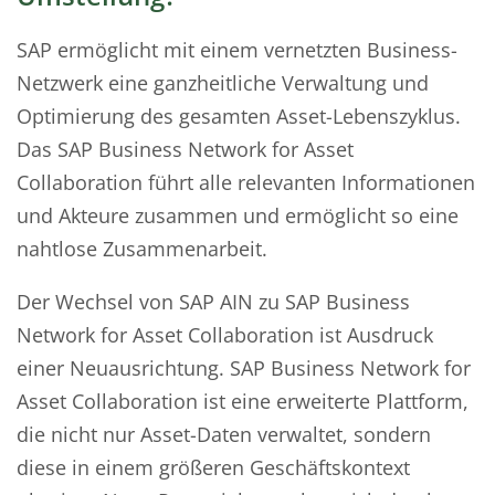
SAP ermöglicht mit einem vernetzten Business-
Netzwerk eine ganzheitliche Verwaltung und
Optimierung des gesamten Asset-Lebenszyklus.
Das SAP Business Network for Asset
Collaboration führt alle relevanten Informationen
und Akteure zusammen und ermöglicht so eine
nahtlose Zusammenarbeit.
Der Wechsel von SAP AIN zu SAP Business
Network for Asset Collaboration ist Ausdruck
einer Neuausrichtung. SAP Business Network for
Asset Collaboration ist eine erweiterte Plattform,
die nicht nur Asset-Daten verwaltet, sondern
diese in einem größeren Geschäftskontext