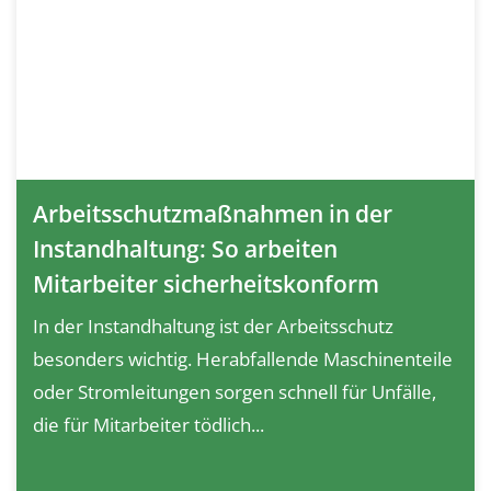
Arbeitsschutzmaßnahmen in der
Instandhaltung: So arbeiten
Mitarbeiter sicherheitskonform
In der Instandhaltung ist der Arbeitsschutz
besonders wichtig. Herabfallende Maschinenteile
oder Stromleitungen sorgen schnell für Unfälle,
die für Mitarbeiter tödlich...