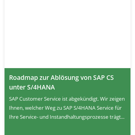
Roadmap zur Ablösung von SAP CS
unter S/4HANA
SAP Customer Service ist abgekündigt. Wir zeigen
Ihnen, welcher Weg zu SAP S/4HANA Service für
Ihre Service- und Instandhaltungsprozesse trägt...