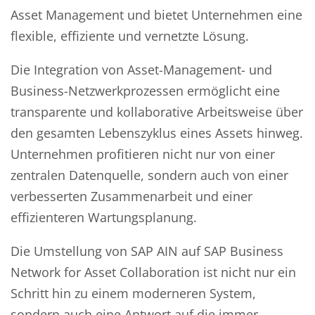
Asset Management und bietet Unternehmen eine
flexible, effiziente und vernetzte Lösung.
Die Integration von Asset-Management- und
Business-Netzwerkprozessen ermöglicht eine
transparente und kollaborative Arbeitsweise über
den gesamten Lebenszyklus eines Assets hinweg.
Unternehmen profitieren nicht nur von einer
zentralen Datenquelle, sondern auch von einer
verbesserten Zusammenarbeit und einer
effizienteren Wartungsplanung.
Die Umstellung von SAP AIN auf SAP Business
Network for Asset Collaboration ist nicht nur ein
Schritt hin zu einem moderneren System,
sondern auch eine Antwort auf die immer