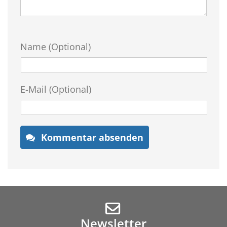
Name (Optional)
E-Mail (Optional)
Kommentar absenden
Newsletter