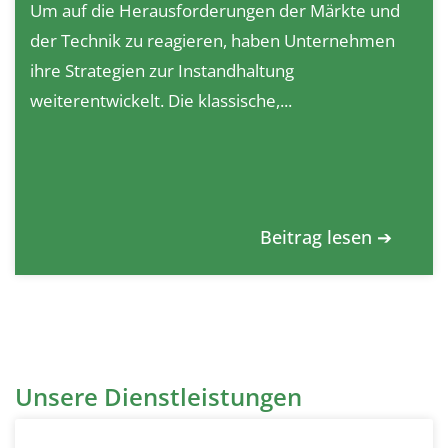
Um auf die Herausforderungen der Märkte und
der Technik zu reagieren, haben Unternehmen
ihre Strategien zur Instandhaltung
weiterentwickelt. Die klassische,...
Beitrag lesen ➔
Unsere Dienstleistungen