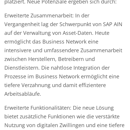
platziert. Neue Potenziale ergeben sich durch:
Erweiterte Zusammenarbeit: In der
Vergangenheit lag der Schwerpunkt von SAP AIN
auf der Verwaltung von Asset-Daten. Heute
ermöglicht das Business Network eine
intensivere und umfassendere Zusammenarbeit
zwischen Herstellern, Betreibern und
Dienstleistern. Die nahtlose Integration der
Prozesse im Business Network ermöglicht eine
tiefere Verzahnung und damit effizientere
Arbeitsabläufe.
Erweiterte Funktionalitäten: Die neue Lösung
bietet zusätzliche Funktionen wie die verstärkte
Nutzung von digitalen Zwillingen und eine tiefere