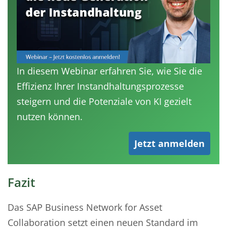
In diesem Webinar erfahren Sie, wie Sie die
Effizienz Ihrer Instandhaltungsprozesse
steigern und die Potenziale von KI gezielt
nutzen können.
Jetzt anmelden
Fazit
Das SAP Business Network for Asset
Collaboration setzt einen neuen Standard im