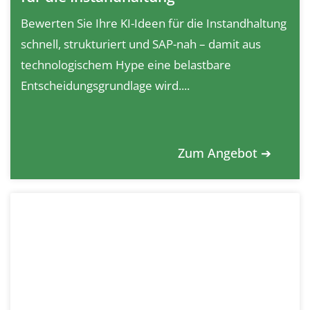
Bewerten Sie Ihre KI-Ideen für die Instandhaltung
schnell, strukturiert und SAP-nah – damit aus
technologischem Hype eine belastbare
Entscheidungsgrundlage wird....
Zum Angebot ➔