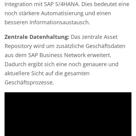
Integration mit SAP S/4HANA. Dies bedeutet eine
noch stärkere Automatisierung und einen
besseren Informationsaustausch.
Zentrale Datenhaltung:
Das zentrale Asset
Repository wird um zusätzliche Geschäftsdaten
aus dem SAP Business Network erweitert.
Dadurch ergibt sich eine noch genauere und
aktuellere Sicht auf die gesamten
Geschäftsprozesse.