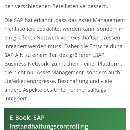
den verschiedenen Beteiligten verbessern.
Die SAP hat erkannt, dass das Asset Management
nicht isoliert betrachtet werden kann, sondern in
ein größeres Netzwerk von Geschäftsprozessen
integriert werden muss. Daher die Entscheidung,
SAP AIN zu einem Teil des größeren „SAP
Business Network“ zu machen – einer Plattform,
die nicht nur Asset Management, sondern auch
Lieferkettenprozesse, Beschaffung und viele
andere Aspekte des Unternehmensalltags
integriert.
E-Book: SAP
Instandhaltungscontrolling