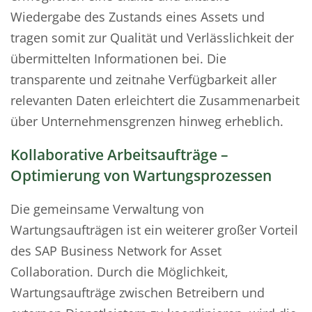
Wiedergabe des Zustands eines Assets und
tragen somit zur Qualität und Verlässlichkeit der
übermittelten Informationen bei. Die
transparente und zeitnahe Verfügbarkeit aller
relevanten Daten erleichtert die Zusammenarbeit
über Unternehmensgrenzen hinweg erheblich.
Kollaborative Arbeitsaufträge –
Optimierung von Wartungsprozessen
Die gemeinsame Verwaltung von
Wartungsaufträgen ist ein weiterer großer Vorteil
des SAP Business Network for Asset
Collaboration. Durch die Möglichkeit,
Wartungsaufträge zwischen Betreibern und