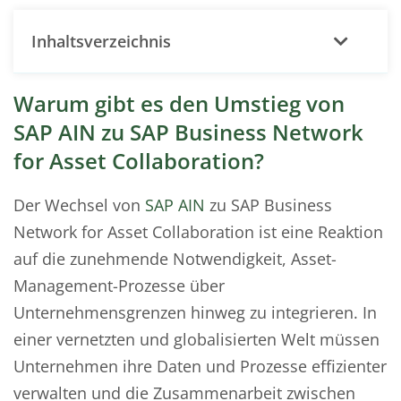
Inhaltsverzeichnis
Warum gibt es den Umstieg von
SAP AIN zu SAP Business Network
for Asset Collaboration?
Der Wechsel von
SAP AIN
zu SAP Business
Network for Asset Collaboration ist eine Reaktion
auf die zunehmende Notwendigkeit, Asset-
Management-Prozesse über
Unternehmensgrenzen hinweg zu integrieren. In
einer vernetzten und globalisierten Welt müssen
Unternehmen ihre Daten und Prozesse effizienter
verwalten und die Zusammenarbeit zwischen