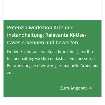
Potenzialworkshop KI in der
Instandhaltung: Relevante KI-Use-
Cases erkennen und bewerten
Finden Sie heraus, wo Künstliche Intelligenz Ihre
Instandhaltung wirklich entlastet – von besseren
Entscheidungen über weniger manuelle Arbeit bis
zu...
Zum Angebot ➔