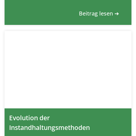
Beitrag lesen ➔
Evolution der
Instandhaltungsmethoden