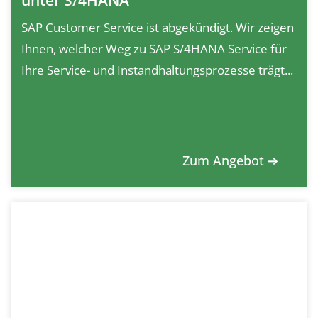
SAP Customer Service ist abgekündigt. Wir zeigen
Ihnen, welcher Weg zu SAP S/4HANA Service für
Ihre Service- und Instandhaltungsprozesse trägt...
Zum Angebot ➔