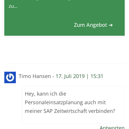
zu...
Zum Angebot ➔
Timo Hansen -
17. Juli 2019 | 15:31
Hey, kann ich die
Personaleinsatzplanung auch mit
meiner SAP Zeitwirtschaft verbinden?
Antworten