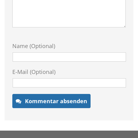
Name (Optional)
E-Mail (Optional)
Kommentar absenden