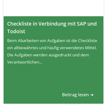
Checkliste in Verbindung mit SAP und
Todoist
Beim Abarbeiten von Aufgaben ist die Checkliste
ein altbewährtes und häufig verwendetes Mittel.
Die Aufgaben werden ausgedruckt und dem
Verantwortlichen...
Beitrag lesen ➔