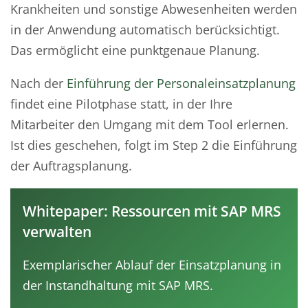
Krankheiten und sonstige Abwesenheiten werden
in der Anwendung automatisch berücksichtigt.
Das ermöglicht eine punktgenaue Planung.
Nach der
Einführung der Personaleinsatzplanung
findet eine Pilotphase statt, in der Ihre
Mitarbeiter den Umgang mit dem Tool erlernen.
Ist dies geschehen, folgt im Step 2 die Einführung
der Auftragsplanung.
Whitepaper: Ressourcen mit SAP MRS
verwalten
Exemplarischer Ablauf der Einsatzplanung in
der Instandhaltung mit SAP MRS.