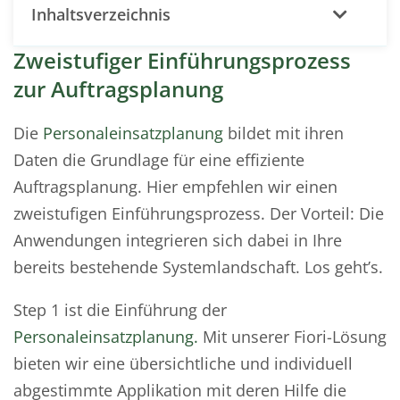
Inhaltsverzeichnis
Zweistufiger Einführungsprozess
zur Auftragsplanung
Die
Personaleinsatzplanung
bildet mit ihren
Daten die Grundlage für eine effiziente
Auftragsplanung. Hier empfehlen wir einen
zweistufigen Einführungsprozess. Der Vorteil: Die
Anwendungen integrieren sich dabei in Ihre
bereits bestehende Systemlandschaft. Los geht’s.
Step 1 ist die Einführung der
Personaleinsatzplanung.
Mit unserer Fiori-Lösung
bieten wir eine übersichtliche und individuell
abgestimmte Applikation mit deren Hilfe die