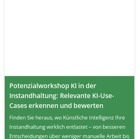
Potenzialworkshop KI in der
Instandhaltung: Relevante KI-Use-
Cases erkennen und bewerten
Finden Sie heraus, wo Künstliche Intelligenz Ihre
Instandhaltung wirklich entlastet – von besseren
Entscheidungen über weniger manuelle Arbeit bis