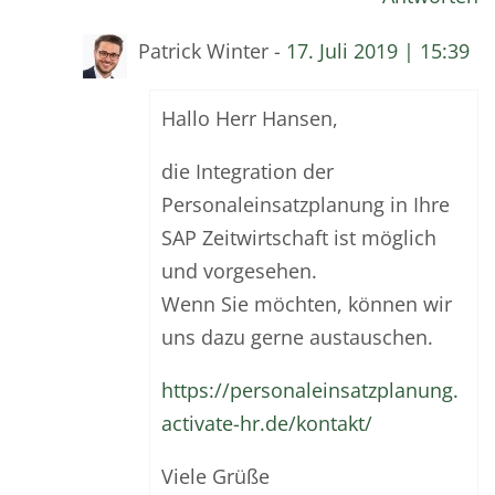
Patrick Winter -
17. Juli 2019 | 15:39
Hallo Herr Hansen,
die Integration der
Personaleinsatzplanung in Ihre
SAP Zeitwirtschaft ist möglich
und vorgesehen.
Wenn Sie möchten, können wir
uns dazu gerne austauschen.
https://personaleinsatzplanung.
activate-hr.de/kontakt/
Viele Grüße