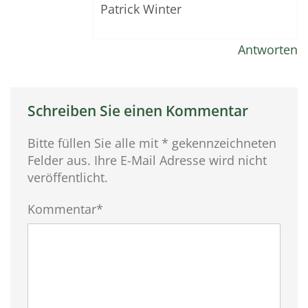
Patrick Winter
Antworten
Schreiben Sie einen Kommentar
Bitte füllen Sie alle mit * gekennzeichneten
Felder aus. Ihre E-Mail Adresse wird nicht
veröffentlicht.
Kommentar*