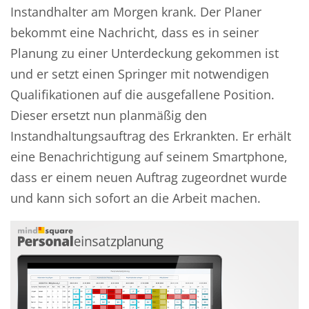
Instandhalter am Morgen krank. Der Planer
bekommt eine Nachricht, dass es in seiner
Planung zu einer Unterdeckung gekommen ist
und er setzt einen Springer mit notwendigen
Qualifikationen auf die ausgefallene Position.
Dieser ersetzt nun planmäßig den
Instandhaltungsauftrag des Erkrankten. Er erhält
eine Benachrichtigung auf seinem Smartphone,
dass er einem neuen Auftrag zugeordnet wurde
und kann sich sofort an die Arbeit machen.