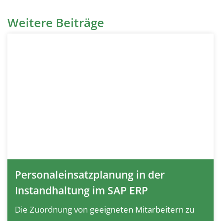
Weitere Beiträge
Personaleinsatzplanung in der
Instandhaltung im SAP ERP
Die Zuordnung von geeigneten Mitarbeitern zu