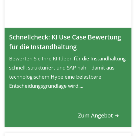
Schnellcheck: KI Use Case Bewertung
für die Instandhaltung
Bewerten Sie Ihre KI-Ideen für die Instandhaltung
schnell, strukturiert und SAP-nah – damit aus
technologischem Hype eine belastbare
Entscheidungsgrundlage wird....
Zum Angebot ➔