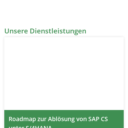
Unsere Dienstleistungen
Roadmap zur Ablösung von SAP CS
unter S/4HANA