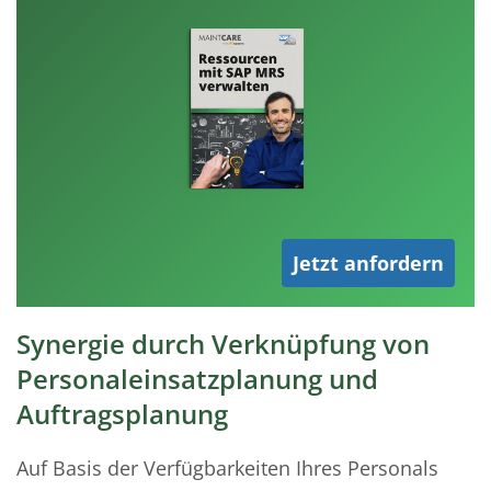
Jetzt anfordern
Synergie durch Verknüpfung von
Personaleinsatzplanung und
Auftragsplanung
Auf Basis der Verfügbarkeiten Ihres Personals