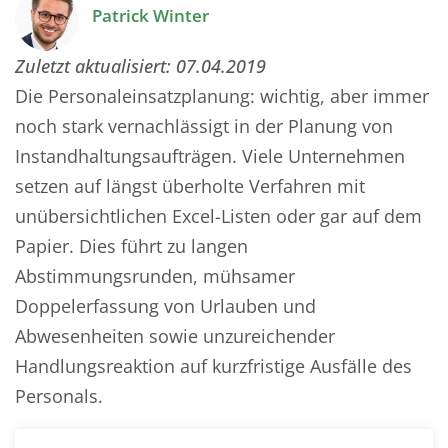
Patrick Winter
Zuletzt aktualisiert:
07.04.2019
Die Personaleinsatzplanung: wichtig, aber immer
noch stark vernachlässigt in der Planung von
Instandhaltungsaufträgen. Viele Unternehmen
setzen auf längst überholte Verfahren mit
unübersichtlichen Excel-Listen oder gar auf dem
Papier. Dies führt zu langen
Abstimmungsrunden, mühsamer
Doppelerfassung von Urlauben und
Abwesenheiten sowie unzureichender
Handlungsreaktion auf kurzfristige Ausfälle des
Personals.