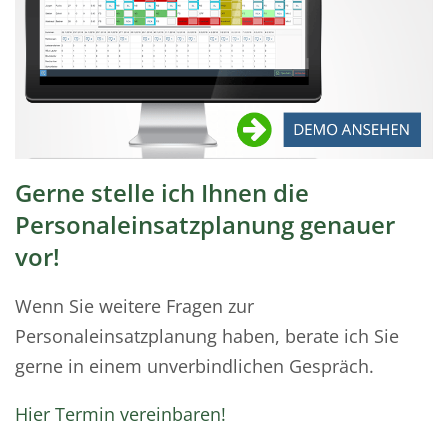
Gerne stelle ich Ihnen die
Personaleinsatzplanung genauer
vor!
Wenn Sie weitere Fragen zur
Personaleinsatzplanung haben, berate ich Sie
gerne in einem unverbindlichen Gespräch.
Hier Termin vereinbaren!