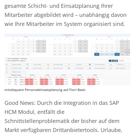
gesamte Schicht- und Einsatzplanung Ihrer
Mitarbeiter abgebildet wird – unabhängig davon
wie Ihre Mitarbeiter im System organisiert sind.
mindsquare Personaleinsatzplanung auf Fiori Basis
Good News: Durch die Integration in das SAP
HCM Modul, entfällt die
Schnittstellenproblematik der bisher auf dem
Markt verfügbaren Drittanbietertools. Urlaube,