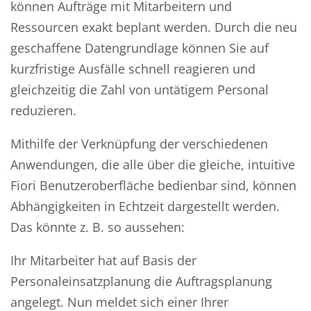
können Aufträge mit Mitarbeitern und
Ressourcen exakt beplant werden. Durch die neu
geschaffene Datengrundlage können Sie auf
kurzfristige Ausfälle schnell reagieren und
gleichzeitig die Zahl von untätigem Personal
reduzieren.
Mithilfe der Verknüpfung der verschiedenen
Anwendungen, die alle über die gleiche, intuitive
Fiori Benutzeroberfläche bedienbar sind, können
Abhängigkeiten in Echtzeit dargestellt werden.
Das könnte z. B. so aussehen:
Ihr Mitarbeiter hat auf Basis der
Personaleinsatzplanung die Auftragsplanung
angelegt. Nun meldet sich einer Ihrer