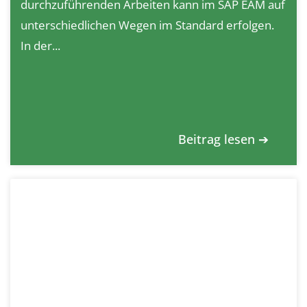
durchzuführenden Arbeiten kann im SAP EAM auf
unterschiedlichen Wegen im Standard erfolgen.
In der...
Beitrag lesen ➔