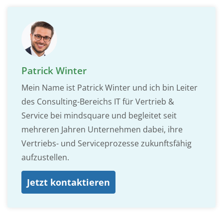
Patrick Winter
Mein Name ist Patrick Winter und ich bin Leiter
des Consulting-Bereichs IT für Vertrieb &
Service bei mindsquare und begleitet seit
mehreren Jahren Unternehmen dabei, ihre
Vertriebs- und Serviceprozesse zukunftsfähig
aufzustellen.
Jetzt kontaktieren